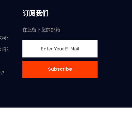
订阅我们
在此留下您的邮箱
改吗？
义吗？
Subscribe
吗？
？