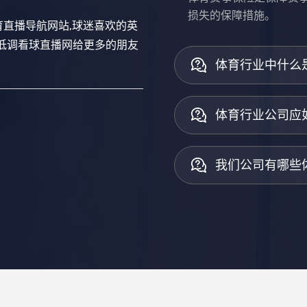
损失的保障措施。
直播导航网站,球迷喜欢的英
享低调看球直播网给更多的朋友
体育行业中什么
体育行业公司应
我们公司有哪些