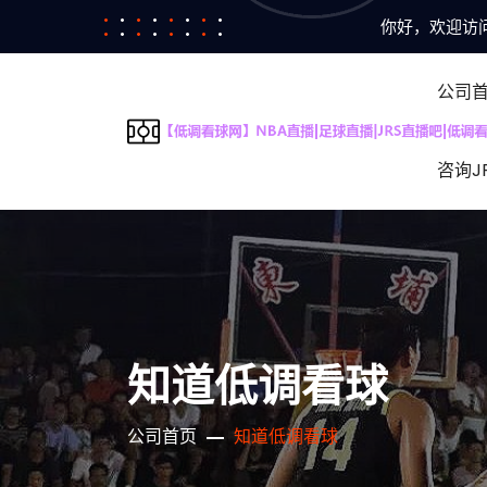
你好，欢迎访问
公司
咨询J
知道低调看球
公司首页
知道低调看球