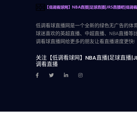
低调看球直播网是一个全新的绿色无广告的体育
球迷喜欢的英超直播、中超直播、NBA直播等比
调看球直播网给更多的朋友让看直播速度更快!
关注【低调看球网】NBA直播|足球直播|J
调看直播