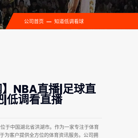
公司首页
知道低调看球
】NBA直播|足球直
吧|低调看直播
总部位于中国湖北省洪湖市。作为一家专注于体育
于为客户提供全方位的体育资讯服务。公司拥