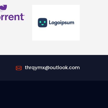
thrqymx@outlook.com