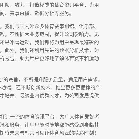
团队，致力于打造权威的体育资讯平台，为用
闻、赛事直播、数据分析等服务。
，我们与国内外众多体育赛事组织、俱乐部、
系，不断扩大业务范围，提升公司影响力。无
还是冰雪运动，我们都将为用户呈现最精彩的
。此外，我们还利用先进的数据分析技术，为
析报告，助力用户更好地了解体育赛事和运动
上”的宗旨，不断提升服务质量，满足用户需求。
移动端，还不断创新技术，推出更多更便捷的产
才培养，吸纳业内优秀人才，为公司发展提供
打造一流的体育资讯平台，为广大体育爱好者
讯和服务，让用户随时随地都能感受到身临其
期待未来与您共同见证体育风云的精彩时刻！