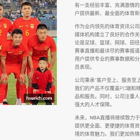
有一支经验丰富、充满激情的
户提供最新、最全面的体育新
作为业内领先的体育资讯公司
媒体机构建立了良好的合作关
论是足球、篮球、网球、田径
赛事直播和最详尽的赛事报道
用户提供专业的赛事数据和分
员表现。
公司秉承“客户至上、服务至
我们的产品不仅覆盖PC端和
品和服务。同时，公司注重人
强大的人才保障。
未来，
NBA直播
将继续致力于
提供更全面、更便捷的体育资
境的体育魅力。我们更加热情