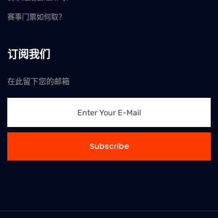
赛事门票如何取？
订阅我们
在此留下您的邮箱
Subscribe