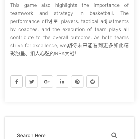
This game also highlights the importance of
teamwork and strategy in basketball. The
performance of明星 players, tactical adjustments
by coaches, and the execution of team plays all
contribute to the overall outcome. As both teams
strive for excellence, we期待未来能看到更多如此精
彩纷呈、扣人心弦的NBA大战！