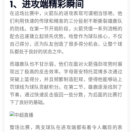
1、进攻端精彩瞬间
在这场比赛中，火箭队的进攻表现可谓相当惊艳，他
们利用快速的传球和精准的三分投射不断撕裂雄鹿队
的防线。在第一节开局阶段，火箭凭借一系列流畅的
配合迅速建立起领先优势。哈登作为球队核心，不仅
自己得分，还为队友创造了很多得分机会，让整个球
队都处于良好的状态之中。
而雄鹿队也不甘示弱，他们在面对火箭强劲攻势时展
现出了极高的反击效率。字母哥安特托昆博多次通过
突破上篮得分，并且频繁制造犯规，使得他能够站上
罚球线为球队贡献积分。在第二节，雄鹿逐渐找到了
节奏，通过快速反击扳回一些分数，为后面的比赛打
下了良好的基础。
整场比赛，两支球队在进攻端都有着令人瞩目的表