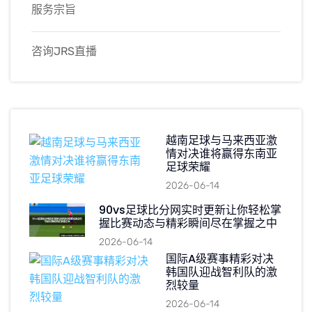
服务宗旨
咨询JRS直播
越南足球与马来西亚激
情对决谁将赢得东南亚
足球荣耀
2026-06-14
90vs足球比分网实时更新让你轻松掌
握比赛动态与精彩瞬间尽在掌握之中
2026-06-14
国际A级赛事精彩对决
韩国队迎战智利队的激
烈较量
2026-06-14