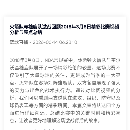
火箭队与雄鹿队激战回顾2018年3月8日精彩比赛视频
分析与亮点总结
篮球直播
-
2026-06-14 06:28:10
2018年3月8日，NBA常规赛中，休斯顿火箭队与密尔
沃基雄鹿队展开了一场精彩绝伦的较量。这场比赛不
仅吸引了大量球迷的关注，更是成为当季的一大亮
点。火箭队在客场对阵雄鹿队，双方各自展现了强大
的实力与出色的战术执行力。通过对比赛视频的分
析，我们可以看到两支球队在进攻、组织、防守以及
球员表现等方面的精彩瞬间。本篇文章将从这四个方
面进行详细阐述，总结比赛中的关键时刻和精彩亮
点，让读者更好地理解这场激战背后的故事。