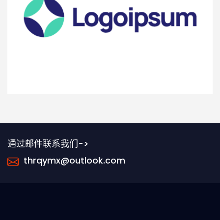
通过邮件联系我们->
thrqymx@outlook.com