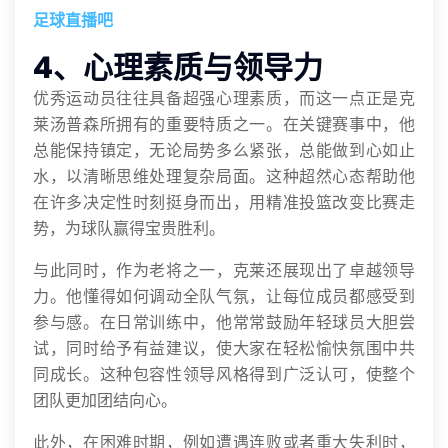
足球直播吧
4、心理素质与领导力
优秀运动员往往具备超强心理素质，而这一点正是克
莱汤普森所拥有的重要特质之一。在关键赛事中，他
总能保持镇定，无论局势多么紧张，总能做到心如止
水，以清晰思维处理复杂局面。这种超然心态帮助他
在许多决定性时刻挺身而出，用精准投篮改变比赛走
势，为球队赢得宝贵胜利。
与此同时，作为老将之一，克莱还展现出了卓越领导
力。他懂得如何调动全队气氛，让每位成员都感受到
参与感。在日常训练中，他常常鼓励年轻球员大胆尝
试，同时给予有益建议，使大家在轻松愉快氛围中共
同成长。这种包容性领导风格得到广泛认可，使整个
团队更加团结向心。
此外，在困难时期，例如遭遇连败或者重大失利时，