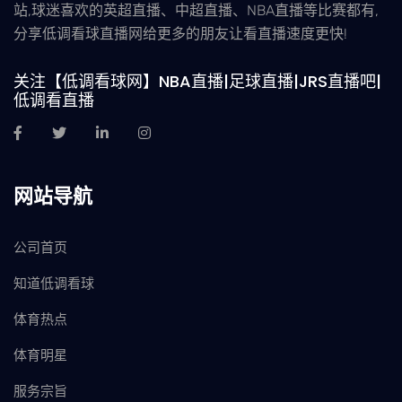
站,球迷喜欢的英超直播、中超直播、NBA直播等比赛都有,
分享低调看球直播网给更多的朋友让看直播速度更快!
关注【低调看球网】NBA直播|足球直播|JRS直播吧|
低调看直播
网站导航
公司首页
知道低调看球
体育热点
体育明星
服务宗旨