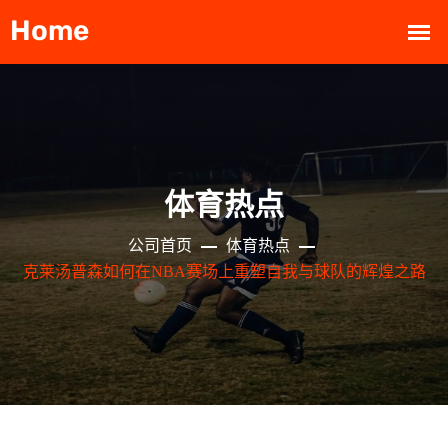
体育热点
公司首页
体育热点
克莱汤普森如何在NBA赛场上重塑自我与球队的辉煌之路