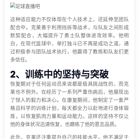
这种适应能力不仅体现在个人技术上，还延伸至团队
配合中。克莱善于利用挡拆等战术，与队友之间形成
默契配合，大幅提升了勇士队整体进攻效率。他明
白，在现代篮球中，单打独斗已不再是成功之道，通
过积极参与团队战术执行，他赢得了教练和队友们更
多信任。
2、训练中的坚持与突破
恢复期对于任何运动员来说都是极具挑战性的，而克
莱也不例外。在经历了一系列严重伤病后，他展现出
了惊人的毅力和决心。在康复期间，他制定了一套严
格且科学的训练计划，每天都全力以赴地进行身体锻
炼，以恢复肌肉力量和运动能力。这样的坚持不仅让
他的身体状况迅速恢复，也磨练了他的意志品质。
此外，克莱还注重提升自己的技能水平。他不满足于