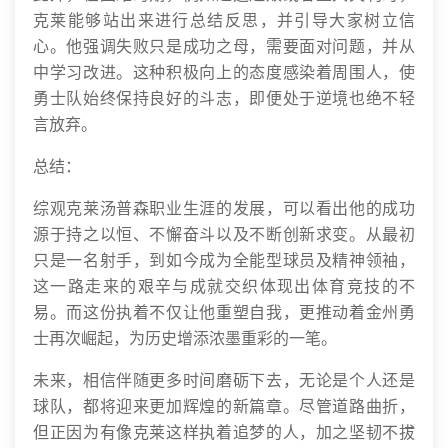
克莱能够站出来进行总结反思，并引导大家树立信
心。他强调失败只是成功之母，需要面对问题，并从
中学习改进。这种积极向上的态度感染着周围人，使
勇士队始终保持良好的斗志，即便处于逆境也绝不轻
言放弃。
总结：
综观克莱汤普森职业生涯的发展，可以看出他的成功
源于持之以恒、不懈奋斗以及不断创新求变。从最初
只是一名射手，到如今成为全能型球员及精神领袖，
这一路走来的艰辛与成就交织体现出体育竞技的不
易。而这份执着不仅让他重塑自我，更推动着金州勇
士再次崛起，为历史增添浓墨重彩的一笔。
未来，相信伴随更多时间磨砺下去，无论是个人还是
球队，都将迎来更加辉煌的新篇章。尽管道路曲折，
但正因为有像克莱这样执着追梦的人，加之坚韧不拔