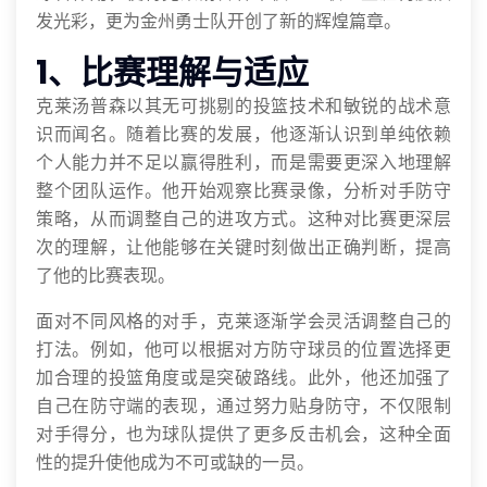
发光彩，更为金州勇士队开创了新的辉煌篇章。
1、比赛理解与适应
克莱汤普森以其无可挑剔的投篮技术和敏锐的战术意
识而闻名。随着比赛的发展，他逐渐认识到单纯依赖
个人能力并不足以赢得胜利，而是需要更深入地理解
整个团队运作。他开始观察比赛录像，分析对手防守
策略，从而调整自己的进攻方式。这种对比赛更深层
次的理解，让他能够在关键时刻做出正确判断，提高
了他的比赛表现。
面对不同风格的对手，克莱逐渐学会灵活调整自己的
打法。例如，他可以根据对方防守球员的位置选择更
加合理的投篮角度或是突破路线。此外，他还加强了
自己在防守端的表现，通过努力贴身防守，不仅限制
对手得分，也为球队提供了更多反击机会，这种全面
性的提升使他成为不可或缺的一员。