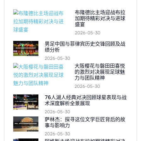
布隆德比主场迎战布拉
加期待精彩对决与进球
盛宴
2026-05-30
男足中国与菲律宾历史交锋回顾及战
绩分析
2026-05-30
大阪樱花与磐田田喜悦
的激烈对决展现足球魅
力与团队精神
2026-05-30
76人湖人经典对决回顾球星表现与战
术深度解析全景展现
2026-05-30
萨林杰：探寻这位文学巨匠背后的故
事与影响力
2026-05-30