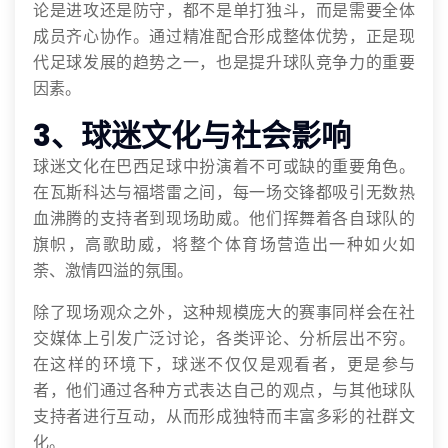
论是进攻还是防守，都不是单打独斗，而是需要全体
成员齐心协作。通过精准配合形成整体优势，正是现
代足球发展的趋势之一，也是提升球队竞争力的重要
因素。
3、球迷文化与社会影响
球迷文化在巴西足球中扮演着不可或缺的重要角色。
在瓦斯科达与福塔雷之间，每一场交锋都吸引无数热
血沸腾的支持者到现场助威。他们挥舞着各自球队的
旗帜，高歌助威，将整个体育场营造出一种如火如
荼、激情四溢的氛围。
除了现场观众之外，这种规模庞大的赛事同样会在社
交媒体上引发广泛讨论，各类评论、分析层出不穷。
在这样的环境下，球迷不仅仅是观看者，更是参与
者，他们通过各种方式表达自己的观点，与其他球队
支持者进行互动，从而形成独特而丰富多彩的社群文
化。