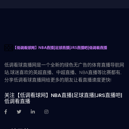
低调看球直播网是一个全新的绿色无广告的体育直播导航网
站,球迷喜欢的英超直播、中超直播、NBA直播等比赛都有,
分享低调看球直播网给更多的朋友让看直播速度更快!
关注【低调看球网】NBA直播|足球直播|JRS直播吧|
低调看直播