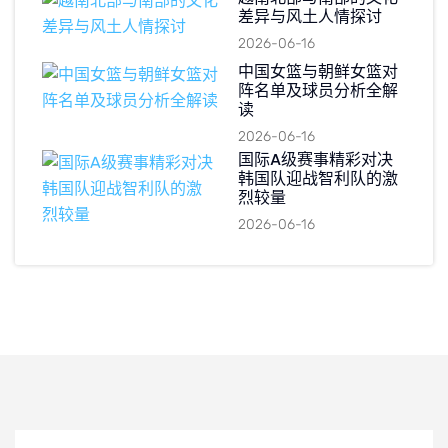
差异与风土人情探讨
2026-06-16
中国女篮与朝鲜女篮对
阵名单及球员分析全解
读
2026-06-16
国际A级赛事精彩对决
韩国队迎战智利队的激
烈较量
2026-06-16