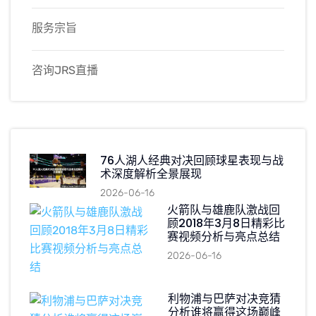
服务宗旨
咨询JRS直播
76人湖人经典对决回顾球星表现与战
术深度解析全景展现
2026-06-16
火箭队与雄鹿队激战回
顾2018年3月8日精彩比
赛视频分析与亮点总结
2026-06-16
利物浦与巴萨对决竞猜
分析谁将赢得这场巅峰