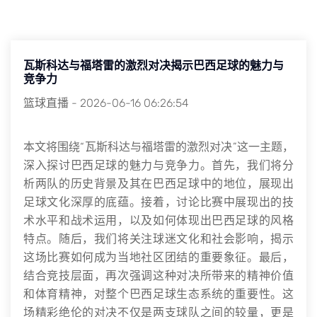
瓦斯科达与福塔雷的激烈对决揭示巴西足球的魅力与
竞争力
篮球直播
-
2026-06-16 06:26:54
本文将围绕“瓦斯科达与福塔雷的激烈对决”这一主题，
深入探讨巴西足球的魅力与竞争力。首先，我们将分
析两队的历史背景及其在巴西足球中的地位，展现出
足球文化深厚的底蕴。接着，讨论比赛中展现出的技
术水平和战术运用，以及如何体现出巴西足球的风格
特点。随后，我们将关注球迷文化和社会影响，揭示
这场比赛如何成为当地社区团结的重要象征。最后，
结合竞技层面，再次强调这种对决所带来的精神价值
和体育精神，对整个巴西足球生态系统的重要性。这
场精彩绝伦的对决不仅是两支球队之间的较量，更是