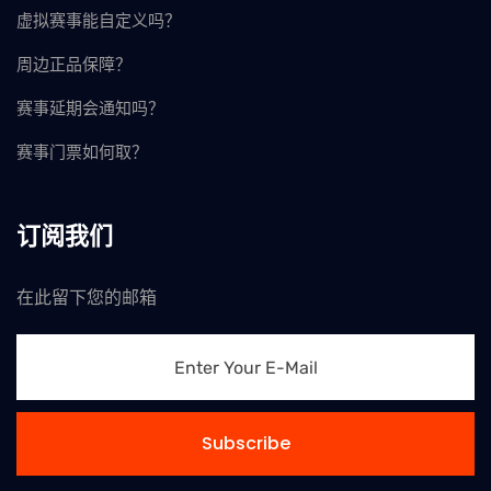
虚拟赛事能自定义吗？
周边正品保障？
赛事延期会通知吗？
赛事门票如何取？
订阅我们
在此留下您的邮箱
Subscribe