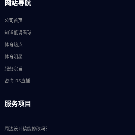
网站导航
公司首页
知道低调看球
体育热点
体育明星
服务宗旨
咨询JRS直播
服务项目
周边设计稿能修改吗？