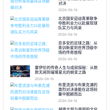
对决
2026-06-16
北京国安迎战青莱联争
夺胜利全力以赴展现球
队实力与风采
2026-06-16
京多安的足球之路：从
青训新星到世界顶级中
场的传奇旅程
2026-06-16
霍伊伦的传奇人生与成就探秘：从默
默无闻到璀璨星光的蜕变之路
2026-06-16
布里流浪与布莱克浦的
激烈对决谁能在这场较
量中脱颖而出
2026-06-16
越南北部与南部的文化