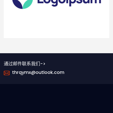
通过邮件联系我们->
thrqymx@outlook.com