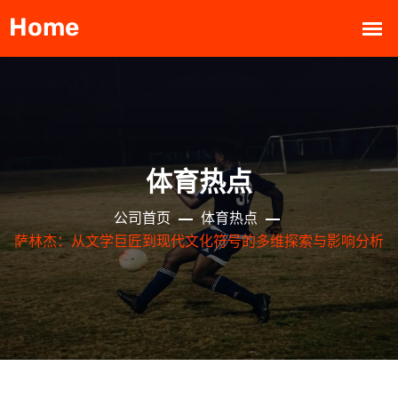
体育热点
公司首页
体育热点
萨林杰：从文学巨匠到现代文化符号的多维探索与影响分析