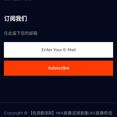
订阅我们
在此留下您的邮箱
Subscribe
Copyright © 【低调看球网】NBA直播|足球直播|JRS直播吧|低