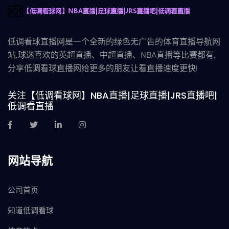
低调看球直播网是一个全新的绿色无广告的体育直播导航网
站,球迷喜欢的英超直播、中超直播、NBA直播等比赛都有,
分享低调看球直播网给更多的朋友让看直播速度更快!
关注【低调看球网】NBA直播|足球直播|JRS直播吧|
低调看直播
网站导航
公司首页
知道低调看球