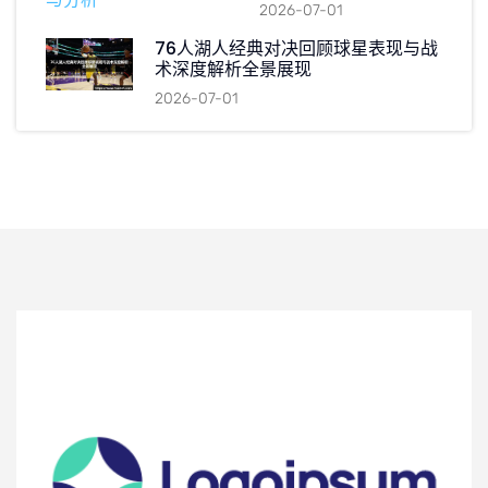
2026-07-01
76人湖人经典对决回顾球星表现与战
术深度解析全景展现
2026-07-01