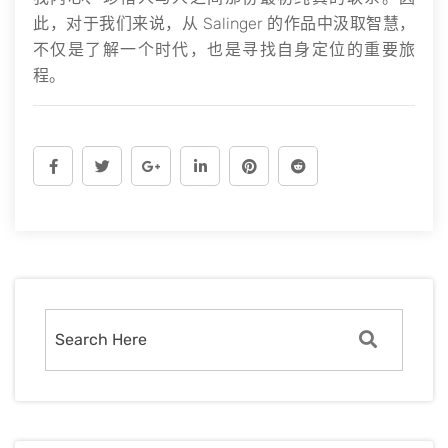
此，对于我们来说，从 Salinger 的作品中汲取智慧，
不仅是了解一个时代，也是寻找自身定位的重要旅
程。