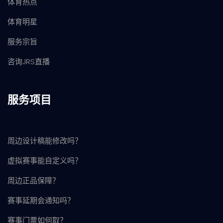
体育热点
体育明星
服务宗旨
咨询JRS直播
服务项目
周边设计稿能修改吗？
虚拟赛事能自定义吗？
周边正品保障？
赛事延期会通知吗？
赛事门票如何取？