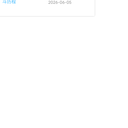
2026-06-05