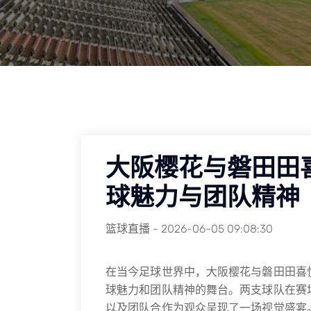
大阪樱花与磐田田
球魅力与团队精神
篮球直播
-
2026-06-05 09:08:30
在当今足球世界中，大阪樱花与磐田田喜
球魅力和团队精神的舞台。两支球队在赛
以及团队合作为观众呈现了一场视觉盛宴