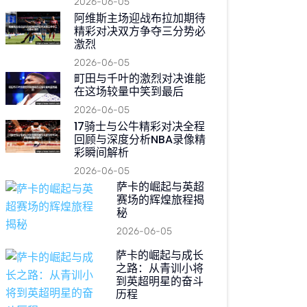
2026-06-05
阿维斯主场迎战布拉加期待
精彩对决双方争夺三分势必
激烈
2026-06-05
町田与千叶的激烈对决谁能
在这场较量中笑到最后
2026-06-05
17骑士与公牛精彩对决全程
回顾与深度分析NBA录像精
彩瞬间解析
2026-06-05
萨卡的崛起与英超
赛场的辉煌旅程揭
秘
2026-06-05
萨卡的崛起与成长
之路：从青训小将
到英超明星的奋斗
历程