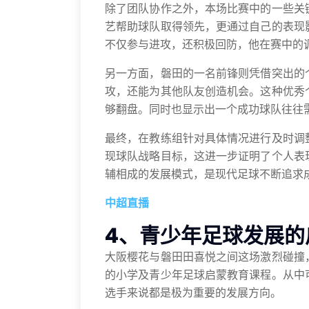
除了团队协作之外，本场比赛中的一些关
艺帮助球队取得领先，更通过自己的表现
不仅参与进攻，还积极回防，他在赛中的
另一方面，磐田的一名前锋则凭借突出的
攻，还能为其他队友创造机会。这种优秀
够翻盘。同时也显示出一个成功球队往往
最终，在教练组针对具体情况进行及时调
现球队战略目标，这进一步证明了个人表
辅相成的发展模式，是现代足球不断追求
中超直播
4、青少年足球发展的
大阪樱花与磐田田喜悦之间这场激烈碰撞
的小学及青少年足球启蒙教育课程。从中
选手来说都是极为重要的发展方向。