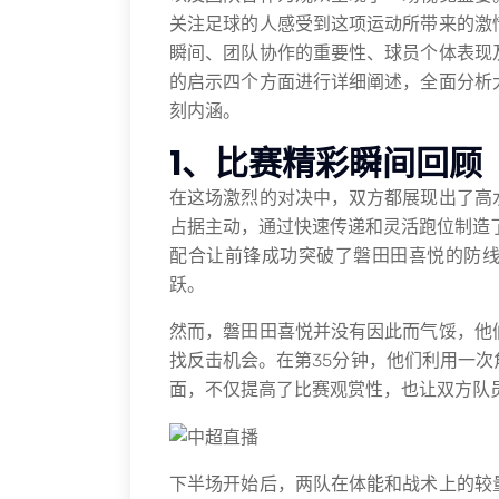
关注足球的人感受到这项运动所带来的激
瞬间、团队协作的重要性、球员个体表现
的启示四个方面进行详细阐述，全面分析
刻内涵。
1、比赛精彩瞬间回顾
在这场激烈的对决中，双方都展现出了高
占据主动，通过快速传递和灵活跑位制造
配合让前锋成功突破了磐田田喜悦的防
跃。
然而，磐田田喜悦并没有因此而气馁，他
找反击机会。在第35分钟，他们利用一
面，不仅提高了比赛观赏性，也让双方队
下半场开始后，两队在体能和战术上的较