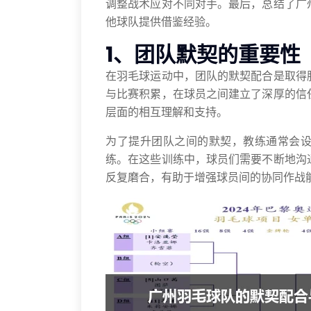
调整战术应对不同对手。最后，总结了广
他球队提供借鉴经验。
1、团队默契的重要性
在羽毛球运动中，团队的默契配合是取得
与比赛积累，在球员之间建立了深厚的信
层面的相互理解和支持。
为了提升团队之间的默契，教练通常会
练。在这些训练中，球员们需要不断地沟
反复磨合，有助于增强球员间的协同作战