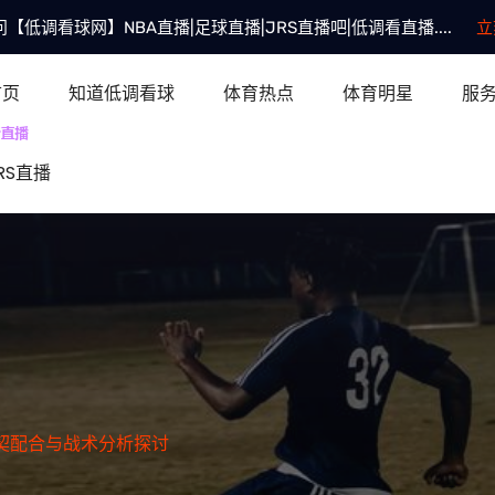
【低调看球网】NBA直播|足球直播|JRS直播吧|低调看直播....
立
首页
知道低调看球
体育热点
体育明星
服
RS直播
契配合与战术分析探讨