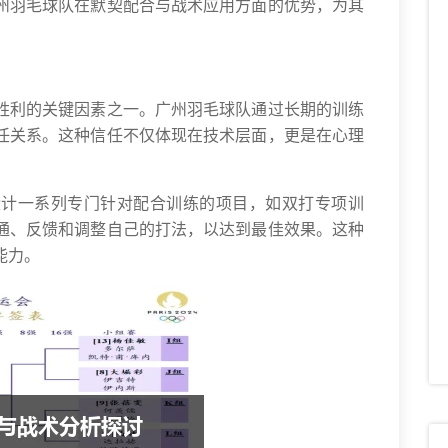
州羽毛球队在默契配合与战术应用方面的优势，为其
胜利的关键因素之一。广州羽毛球队通过长期的训练
任关系。这种信任不仅体现在技术层面，更是在心理
设计一系列专门针对配合训练的项目，如双打专项训
通、反馈和调整自己的打法，以达到最佳效果。这种
能力。