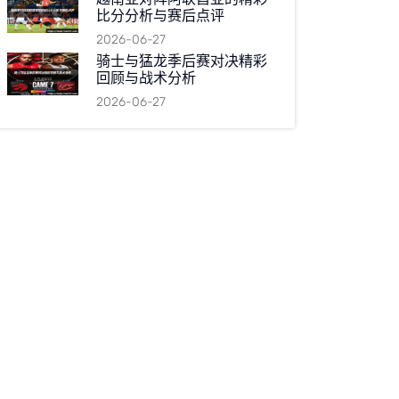
比分分析与赛后点评
2026-06-27
骑士与猛龙季后赛对决精彩
回顾与战术分析
2026-06-27