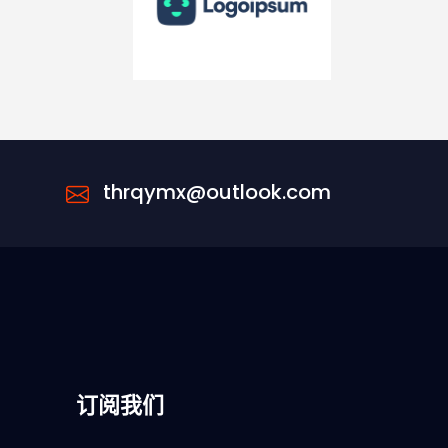
thrqymx@outlook.com
订阅我们