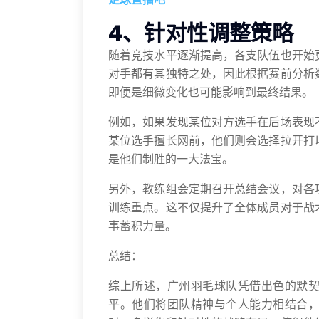
4、针对性调整策略
随着竞技水平逐渐提高，各支队伍也开始
对手都有其独特之处，因此根据赛前分析
即便是细微变化也可能影响到最终结果。
例如，如果发现某位对方选手在后场表现
某位选手擅长网前，他们则会选择拉开打
是他们制胜的一大法宝。
另外，教练组会定期召开总结会议，对各
训练重点。这不仅提升了全体成员对于战
事蓄积力量。
总结：
综上所述，广州羽毛球队凭借出色的默
平。他们将团队精神与个人能力相结合