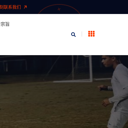
刻联系我们
务宗旨