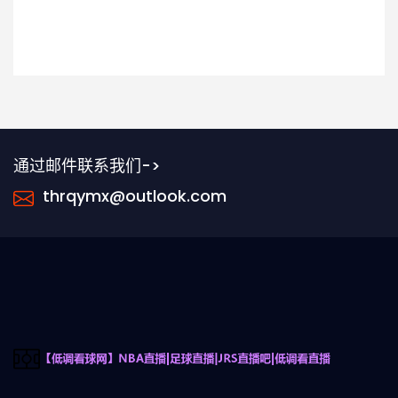
通过邮件联系我们->
thrqymx@outlook.com