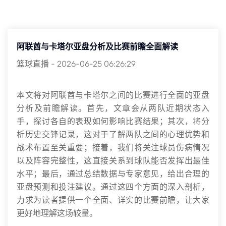
阿联酋与卡塔尔亚盘分析及比赛前瞻全面解读
篮球直播
-
2026-06-25 06:26:29
本文将对阿联酋与卡塔尔之间的比赛进行全面的亚盘
分析及前瞻解读。首先，文章会从两队近期状态入
手，探讨各自的表现如何影响比赛结果；其次，将分
析历史交锋记录，这对于了解两队之间的心理优势和
战术布置至关重要；接着，我们将关注球员伤病情况
以及阵容完整性，这直接关系到球队能否发挥出最佳
水平；最后，通过总结数据与专家意见，给出合理的
亚盘预测和投注建议。通过这四个方面的深入剖析，
力求为读者提供一个全面、详实的比赛前瞻，让大家
更好地理解这场较量。