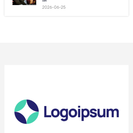
2026-06-25