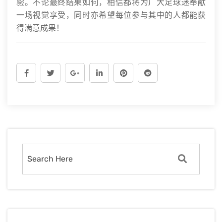
验。不论最终结果如何，相信都将为广大足球迷奉献
一场视觉享受，同时亦希望每位参与其中的人都能获
得满意成果！