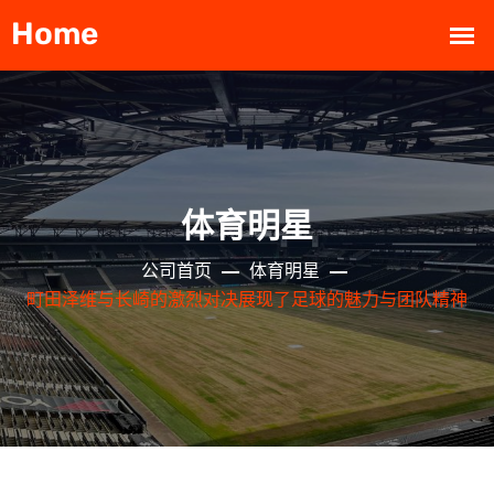
体育明星
公司首页
体育明星
町田泽维与长崎的激烈对决展现了足球的魅力与团队精神