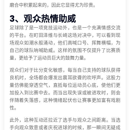
磨合中积累起来的，因此它显得尤为珍贵。
3、观众热情助威
足球除了是一项竞技运动外，也是一个充满情感交流
的平台。在町田泽维与长崎这场对决中，可以看到现
场观众如潮水般涌动，他们高喊口号、挥舞横幅，为
自己的球队呐喊助威。这样的氛围不仅提升了比赛质
量，更给予了运动员巨大的鼓舞力量。
观众们对于比分变化敏感，每当自己支持的球队获得
良机时，全场都会爆发出震耳欲聋的欢呼声。这股力
量仿佛能穿透空气，直抵每位运动员心底，使他们更
加投入到比赛中去。而当出现失误或被进攻时，则会
伴随着失落感，这种情绪起伏也让赛事更加富有戏剧
性。
此外，这种互动还拉近了选手与观众之间距离。当选
手向观众致意或者庆祝进球的时候，那一瞬间无疑成