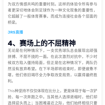
为双方情感共鸣的重要时刻。这样的体验令所有参与
者更深切地体会到足球作为一种文化现象的重要性，
它超越了一般体育赛事，而成为连接社会各个层面的
桥梁。
JRS直播
4、赛场上的不屈精神
无论是在何种情况下，一支优秀球队总会展现出顽强
拼搏、不屈不挠的一面。在此次激烈对抗中，不少时
候双方陷入僵持局面，但正是在这种情况下，两队仍
然没有放弃希望。在下半场即将结束时，即便疲惫不
堪，他们依旧竭尽全力争取改变局势，以赢得最终胜
利。
This种坚持不仅仅体现在比分上，更是体现于每一次铲
抢、每一次奔跑之中。当其他人选择退缩时，他们却
选择迎头而上；当困难逼近之际，他们始终相信只要