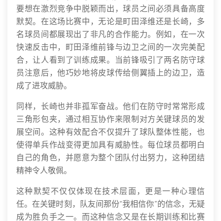
要想在激烈竞争中脱颖而出，球员之间必须具备高度
默契。在这场比赛中，无论是町田泽维还是长崎，多
名球员间都展现出了非凡的合作能力。例如，在一次
快速反击中，町田泽维前锋与边卫之间的一次完美配
合，让人看到了训练成果。当前锋吸引了两名防守球
员注意后，他巧妙地将皮球传给侧翼插上的边卫，造
成了进攻威胁。
同样，长崎也并非孤军奋战。他们在防守时常常形成
三角形包夹，通过相互协作来限制对方关键球员的发
展空间。这种有效配合不仅提升了球队整体性能，也
使得单兵作战变得更加具有威胁性。每位球员都明白
自己的角色，并愿意为整个团队付出努力，这种团结
精神令人敬佩。
这种默契不仅仅体现在技术层面，更是一种心理信
任。在关键时刻，队友间那份“我相信你”的信念，无疑
成为胜负手之一。而这种信念又是在长期训练和比赛