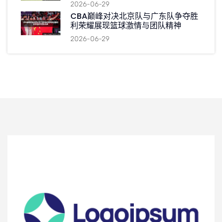
2026-06-29
CBA巅峰对决北京队与广东队争夺胜
利荣耀展现篮球激情与团队精神
2026-06-29