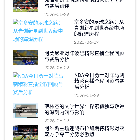
越南亚对阵阿联酋亚的精彩比分分析
与赛后点评
2026-06-29
京多安的足球之路：从
青训新星到世界级中场
的辉煌历程
2026-06-29
阿美尼亚对阵波黑精彩直播全程回顾
与赛后分析
2026-06-29
NBA今日勇士对阵马刺
精彩直播全程回顾与赛
后分析
2026-06-29
萨林杰的文学世界：探索孤独与叛逆
的深刻内涵与影响
2026-06-29
阿维斯主场迎战布拉加期待精彩对决
双方争夺三分势必激烈