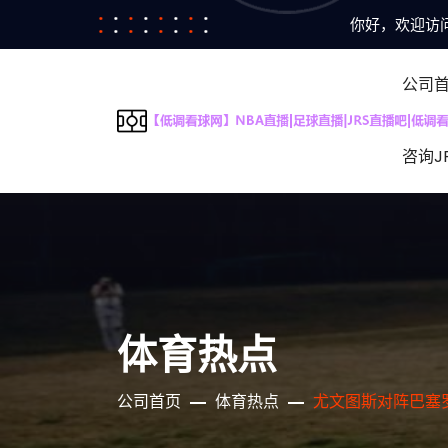
你好，欢迎访问
公司
咨询J
体育热点
公司首页
体育热点
尤文图斯对阵巴塞