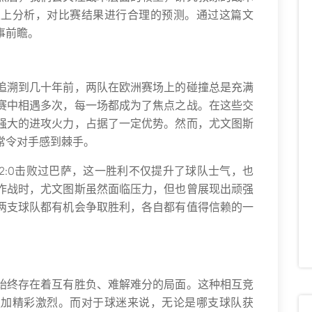
以上分析，对比赛结果进行合理的预测。通过这篇文
事前瞻。
追溯到几十年前，两队在欧洲赛场上的碰撞总是充满
赛中相遇多次，每一场都成为了焦点之战。在这些交
强大的进攻火力，占据了一定优势。然而，尤文图斯
常令对手感到棘手。
2:0击败过巴萨，这一胜利不仅提升了球队士气，也
作战时，尤文图斯虽然面临压力，但也曾展现出顽强
两支球队都有机会争取胜利，各自都有值得信赖的一
始终存在着互有胜负、难解难分的局面。这种相互竞
更加精彩激烈。而对于球迷来说，无论是哪支球队获