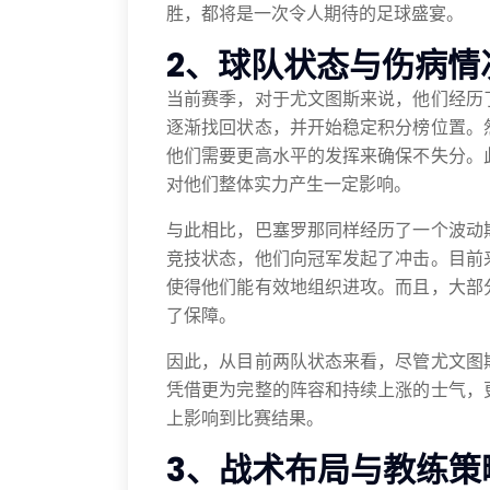
胜，都将是一次令人期待的足球盛宴。
2、球队状态与伤病情
当前赛季，对于尤文图斯来说，他们经历
逐渐找回状态，并开始稳定积分榜位置。
他们需要更高水平的发挥来确保不失分。
对他们整体实力产生一定影响。
与此相比，巴塞罗那同样经历了一个波动
竞技状态，他们向冠军发起了冲击。目前
使得他们能有效地组织进攻。而且，大部
了保障。
因此，从目前两队状态来看，尽管尤文图
凭借更为完整的阵容和持续上涨的士气，
上影响到比赛结果。
3、战术布局与教练策