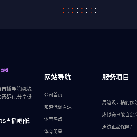
网站导航
服务项目
直播导航网站,
公司首页
赛都有,分享低
周边设计稿能修
知道低调看球
虚拟赛事能自定
体育热点
RS直播吧|低
周边正品保障？
体育明星