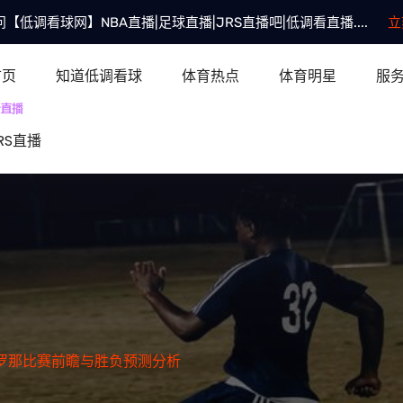
【低调看球网】NBA直播|足球直播|JRS直播吧|低调看直播....
立
首页
知道低调看球
体育热点
体育明星
服
RS直播
罗那比赛前瞻与胜负预测分析