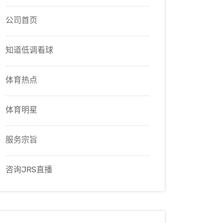
公司首页
知道低调看球
体育热点
体育明星
服务宗旨
咨询JRS直播