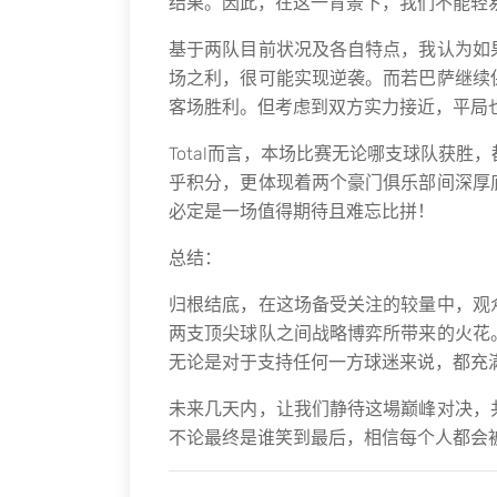
结果。因此，在这一背景下，我们不能轻
基于两队目前状况及各自特点，我认为如
场之利，很可能实现逆袭。而若巴萨继续
客场胜利。但考虑到双方实力接近，平局
Total而言，本场比赛无论哪支球队获
乎积分，更体现着两个豪门俱乐部间深厚
必定是一场值得期待且难忘比拼！
总结：
归根结底，在这场备受关注的较量中，观
两支顶尖球队之间战略博弈所带来的火花
无论是对于支持任何一方球迷来说，都充
未来几天内，让我们静待这場巅峰对决，
不论最终是谁笑到最后，相信每个人都会