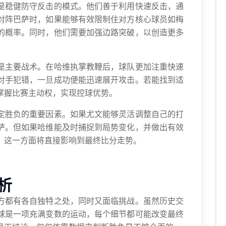
是稳健防守反击的模式。他们善于利用快速反击，通
对阵巴萨时，如果能够有效限制住对方核心球员如梅
的概率。同时，他们需要加强边路突破，以创造更多
是主要战术。在哈维执掌教鞭后，球队更加注重快速
对手犯错，一旦成功便能迅速展开攻击。若能找到适
掌握比赛主动权，实现控球优势。
定胜负的重要因素。如果尤文能够灵活调整自己的打
萨。但如果哈维能及时捕捉到局势变化，并做出有效
，这一方面将直接影响到最终比分走势。
析
方都有各自独特之处，同时又面临挑战。虽然历史交
球是一项充满变数的运动，每个细节都可能改变最终