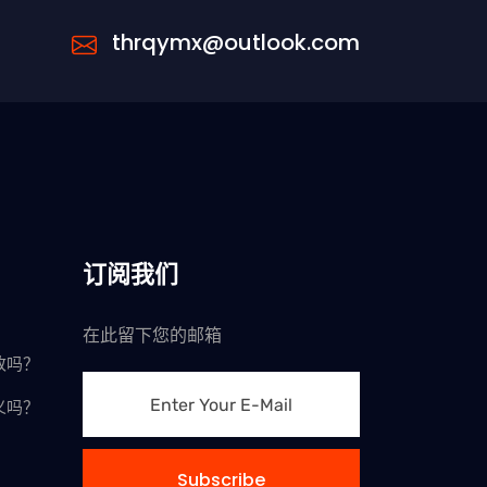
thrqymx@outlook.com
订阅我们
在此留下您的邮箱
改吗？
义吗？
Subscribe