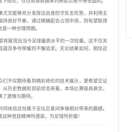
易下结论，仅仅依靠数据来判断胜负是不够全面的。
果尤文能够充分发挥出自身防守反击优势，并利用主
保持良好节奏，通过精确配合占领中场，则有望取得
也是一种合理预期。
胜，都将展现出当今足球最高水平的一次较量。这不仅关
底蕴及争夺荣耀的不懈追求。无论结果如何，相信这
众们不仅期待看到精彩绝伦的技术展示，更希望见证
。从历史数据和目前状态来看，本场比赛极具悬念，
满了激情与期待。
共同体验这份属于足坛巨星间争锋相对带来的震撼。
被这种竞技精神所感染，为足球所折服！