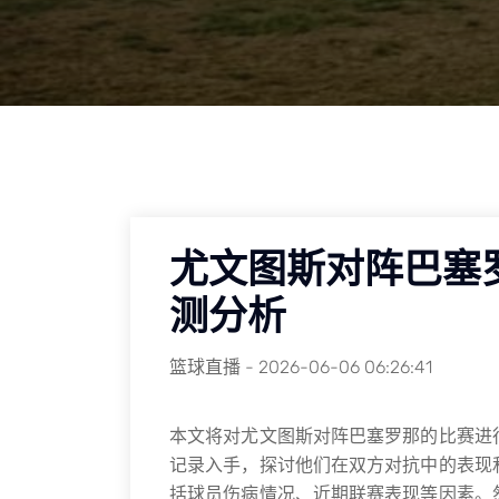
尤文图斯对阵巴塞
测分析
篮球直播
-
2026-06-06 06:26:41
本文将对尤文图斯对阵巴塞罗那的比赛进
记录入手，探讨他们在双方对抗中的表现
括球员伤病情况、近期联赛表现等因素。