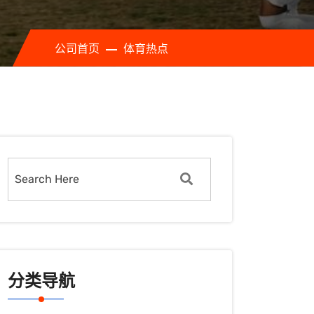
公司首页
体育热点
分类导航