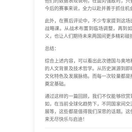
他们的数据表现说明，在面对强敌时，只
今后的赛事来说，全力以赴并善于抓住机
此外，在赛后评论中，不少专家提到这场
战略课。从战术布置到临场调整，再到
义，也让人们期待未来两国间更多精彩碰
总结：
综合上述内容，可以看出此次德国与奥地
的人文背景及技术哲学。从历史渊源到即
文化特色及发展脉络。而每一次较量都是
奠定基础。
通过这样的一篇回顾，我们不仅能够欣赏
如，在当前全球化趋势下，不同国家间交
展等，这些都是值得我们深思的话题。这
来无尽快乐与启迪！