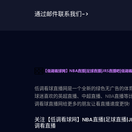
通过邮件联系我们->
低调看球直播网是一个全新的绿色无广告的体育
球迷喜欢的英超直播、中超直播、NBA直播等比
调看球直播网给更多的朋友让看直播速度更快!
关注【低调看球网】NBA直播|足球直播|J
调看直播