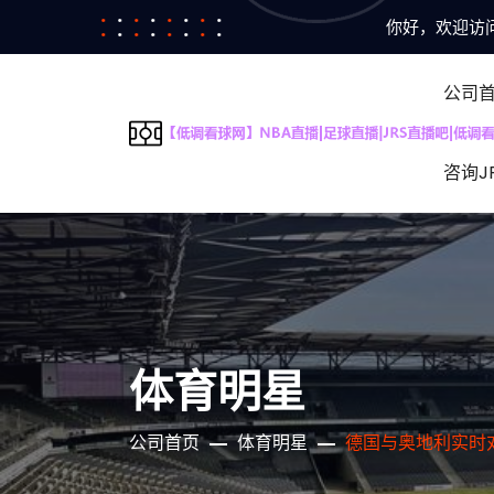
你好，欢迎访问
公司
咨询J
体育明星
公司首页
体育明星
德国与奥地利实时