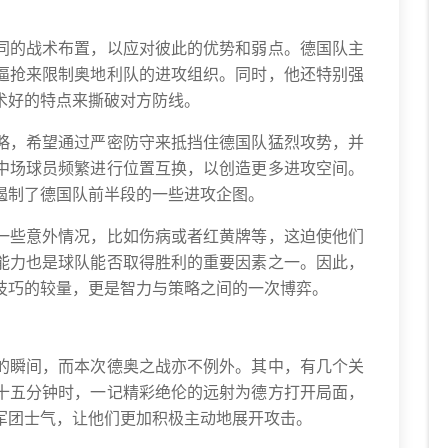
同的战术布置，以应对彼此的优势和弱点。德国队主
逼抢来限制奥地利队的进攻组织。同时，他还特别强
术好的特点来撕破对方防线。
略，希望通过严密防守来抵挡住德国队猛烈攻势，并
中场球员频繁进行位置互换，以创造更多进攻空间。
遏制了德国队前半段的一些进攻企图。
一些意外情况，比如伤病或者红黄牌等，这迫使他们
能力也是球队能否取得胜利的重要因素之一。因此，
技巧的较量，更是智力与策略之间的一次博弈。
的瞬间，而本次德奥之战亦不例外。其中，有几个关
十五分钟时，一记精彩绝伦的远射为德方打开局面，
军团士气，让他们更加积极主动地展开攻击。