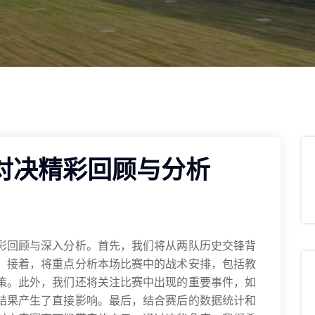
对决精彩回顾与分析
彩回顾与深入分析。首先，我们将从两队历史交锋背
。接着，将重点分析本场比赛中的战术安排，包括教
策。此外，我们还将关注比赛中出现的重要事件，如
结果产生了直接影响。最后，结合赛后的数据统计和