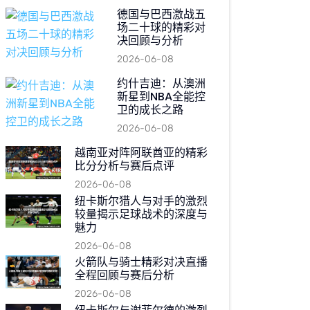
德国与巴西激战五
场二十球的精彩对
决回顾与分析
2026-06-08
约什吉迪：从澳洲
新星到NBA全能控
卫的成长之路
2026-06-08
越南亚对阵阿联酋亚的精彩
比分分析与赛后点评
2026-06-08
纽卡斯尔猎人与对手的激烈
较量揭示足球战术的深度与
魅力
2026-06-08
火箭队与骑士精彩对决直播
全程回顾与赛后分析
2026-06-08