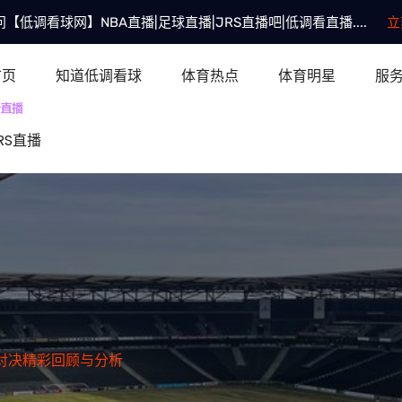
【低调看球网】NBA直播|足球直播|JRS直播吧|低调看直播....
立
首页
知道低调看球
体育热点
体育明星
服
RS直播
对决精彩回顾与分析