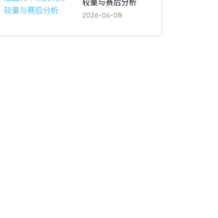
较量与赛后分析
2026-06-08