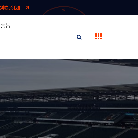
刻联系我们
务宗旨