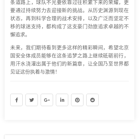
条道路上，球队不光要依靠过往积累下来的荣耀，更
要通过持续努力去迎接新的挑战。从历史渊源到现在
状态，再到科学合理的战术安排，以及广泛而坚定不
移的球迷支持，都构成了这支豪门劲旅追求卓越的不
懈追求。
未来，我们期待看到更多这样的精彩瞬间，希望北京
国安全体成员能够在这条追梦之路上继续砥砺前行，
用汗水浇灌出属于他们的新篇章，让全国乃至世界都
见证这份执着与激情！