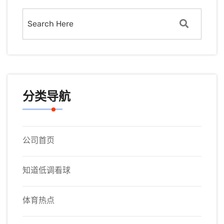
分类导航
公司首页
知道低调看球
体育热点