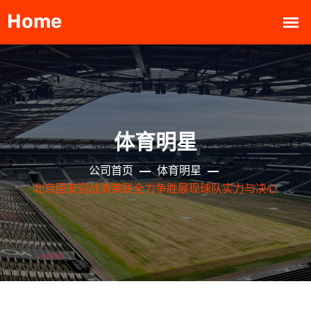
体育明星
公司首页
体育明星
北京国安迎战清莱联全力争胜展现球队实力与决心