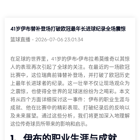
41岁伊布替补登场打破欧冠最年长进球纪录全场震惊
篮球直播
-
2026-07-06 23:01:34
在足球的世界里，41岁的伊布·伊布拉希莫维奇以其惊
人的表现再次引起了全球的关注。在最近的一场欧冠
比赛中，这位瑞典前锋替补登场，并打破了欧冠历史
上最年长进球者的纪录。这一壮举不仅让现场观众为
之震惊，也使得全世界的足球迷纷纷为之喝彩。本文
将从四个方面详细探讨这一事件：伊布的职业生涯与
成就、他在比赛中的精彩表现、打破纪录后的反响以
及未来展望。通过这些分析，我们将更加深入地理解
这位传奇球员所带来的影响和启示。
1、伊布的职业生涯与成就