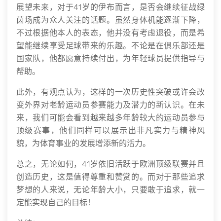
展望未来，对于41岁的伊布而言，是否会继续征战绿
茵场成为众人关注的话题。虽然身体机能逐渐下降，
不过根据他本人的表态，他并没有考虑退役，而是希
望能继续享受足球带来的乐趣。不论是在俱乐部还是
国家队，他都愿意持续付出，为年轻球员提供指导与
帮助。
此外，有观点认为，这样的一次历史性突破或许会改
变外界对老龄运动员参赛能力及潜力的新认识。在未
来，我们可能会看到越来越多年龄较大的运动员参与
顶级赛事，他们同样可以展示出非凡实力与精神风
貌，为体育事业的发展增添新的活力。
总之，无论如何，41岁依旧活跃于欧洲顶级联赛并且
创造历史，这是值得尊重和赞赏的。而对于那些追求
梦想的人来说，无论年龄大小，只要敢于追求，就一
定能实现自己的目标！