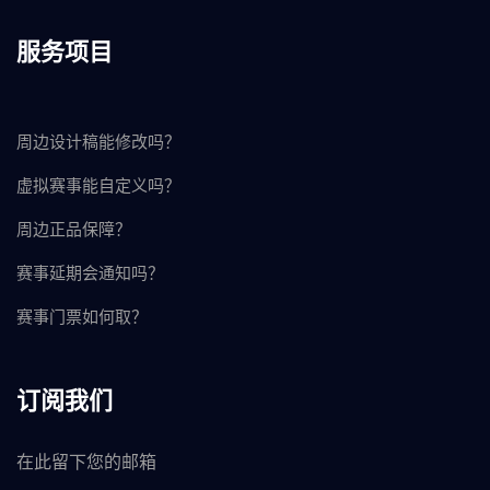
服务项目
周边设计稿能修改吗？
虚拟赛事能自定义吗？
周边正品保障？
赛事延期会通知吗？
赛事门票如何取？
订阅我们
在此留下您的邮箱