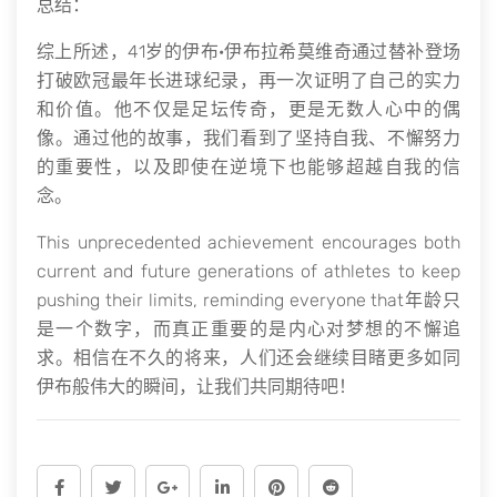
总结：
综上所述，41岁的伊布·伊布拉希莫维奇通过替补登场
打破欧冠最年长进球纪录，再一次证明了自己的实力
和价值。他不仅是足坛传奇，更是无数人心中的偶
像。通过他的故事，我们看到了坚持自我、不懈努力
的重要性，以及即使在逆境下也能够超越自我的信
念。
This unprecedented achievement encourages both
current and future generations of athletes to keep
pushing their limits, reminding everyone that年龄只
是一个数字，而真正重要的是内心对梦想的不懈追
求。相信在不久的将来，人们还会继续目睹更多如同
伊布般伟大的瞬间，让我们共同期待吧！