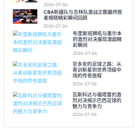
2026-07-06
CBA新疆队与吉林队激战正酣最终胜
者揭晓精彩瞬间回顾
2026-07-06
布里斯班狮吼与墨尔本
的激烈对决展现澳超精
彩瞬间
2026-07-06
京多安的足球之路：从
青训新星到世界顶级中
场的传奇旅程
2026-07-06
瓦斯科达与福塔雷的激
烈对决揭示巴西足球的
魅力与竞争力
2026-07-06