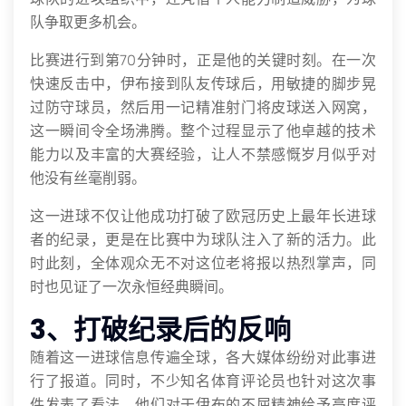
队争取更多机会。
比赛进行到第70分钟时，正是他的关键时刻。在一次
快速反击中，伊布接到队友传球后，用敏捷的脚步晃
过防守球员，然后用一记精准射门将皮球送入网窝，
这一瞬间令全场沸腾。整个过程显示了他卓越的技术
能力以及丰富的大赛经验，让人不禁感慨岁月似乎对
他没有丝毫削弱。
这一进球不仅让他成功打破了欧冠历史上最年长进球
者的纪录，更是在比赛中为球队注入了新的活力。此
时此刻，全体观众无不对这位老将报以热烈掌声，同
时也见证了一次永恒经典瞬间。
3、打破纪录后的反响
随着这一进球信息传遍全球，各大媒体纷纷对此事进
行了报道。同时，不少知名体育评论员也针对这次事
件发表了看法，他们对于伊布的不屈精神给予高度评