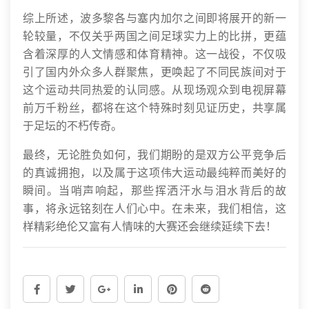
综上所述，波多黎各与塞内加尔之间即将展开的新一
轮较量，不仅关乎两国之间足球实力上的比拼，更蕴
含着深厚的人文情感和体育精神。这一战役，不仅吸
引了国内外众多人群聚焦，更唤起了不同民族间对于
这个运动共同热爱的认同感。从现场观众到电视屏幕
前万千粉丝，都将在这个特殊时刻见证历史，共享属
于足坛的不朽传奇。
最终，无论胜负如何，我们期盼的是双方公平竞争后
的真诚拥抱，以及属于这项伟大运动最纯粹而美好的
瞬间。当哨声响起，那些挥洒汗水与泪水背后的故
事，将永远铭刻在人们心中。在未来，我们相信，这
样精彩绝伦又富有人情味的大赛还会继续延续下去！