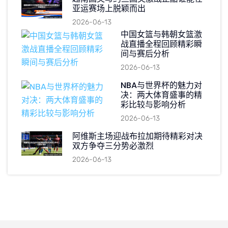
亚运赛场上脱颖而出
2026-06-13
中国女篮与韩朝女篮激
战直播全程回顾精彩瞬
间与赛后分析
2026-06-13
NBA与世界杯的魅力对
决：两大体育盛事的精
彩比较与影响分析
2026-06-13
阿维斯主场迎战布拉加期待精彩对决
双方争夺三分势必激烈
2026-06-13