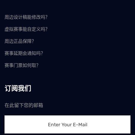
周边设计稿能修改吗？
虚拟赛事能自定义吗？
周边正品保障？
赛事延期会通知吗？
赛事门票如何取？
订阅我们
在此留下您的邮箱