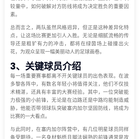
较量中，如何破解对方防线将成为决定胜负的重要因
素。
总而言之，两队虽然风格迥异，但正是这种差异化特
点，让这场比赛更加引人入胜。无论是细腻流畅的传
导还是粗犷有力的冲击，都将在绿茵场上碰撞出火
花，为观众呈现一幅美丽动人的足球画卷。
3、关键球员介绍
每一场重要赛事都离不开关键球员的出色表现。在波
多黎各阵中，有数名年轻小将值得关注，他们不仅技
术精湛，还具有丰富的大赛经验。其中，一位突破能
力极强的小前锋，无论是在边路还是中路均能制造威
胁，他能否带领球队突破塞内加尔坚固防线，将成为
比赛的一大看点。
与此同时，在塞内加尔阵营中，有几位明星球员同样
备受期待。一名身材魁梧且脚法娴熟的前锋通常是攻