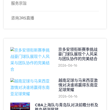
服务宗旨
咨询JRS直播
京多安领衔新赛季挑战
豪门球队展现个人风采
与团队协作的完美结合
2026-06-16
越南足球与马来西亚激
情对决谁将赢得东南亚
足球荣耀
2026-06-16
CBA上海队与青岛队对决前瞻分析及
胜负预测展望