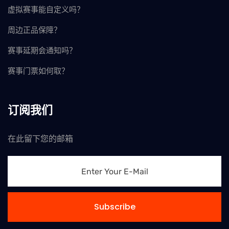
虚拟赛事能自定义吗？
周边正品保障？
赛事延期会通知吗？
赛事门票如何取？
订阅我们
在此留下您的邮箱
Subscribe