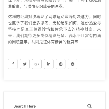
理博弈，从技术特点到经典瞬间，每一个环节都充满
着故事，与激情交织成美丽画卷。
这样的经典对决再现了网球运动巅峰对决魅力，同时
也赋予了我们更多思考：无论结果如何，这份热爱与
坚持才是真正值得珍惜和传承下去的精神财富。未
来，我们期待更多类似精彩纷呈、高水平且富有内涵
的网坛盛事，共同见证体育精神的新篇章！