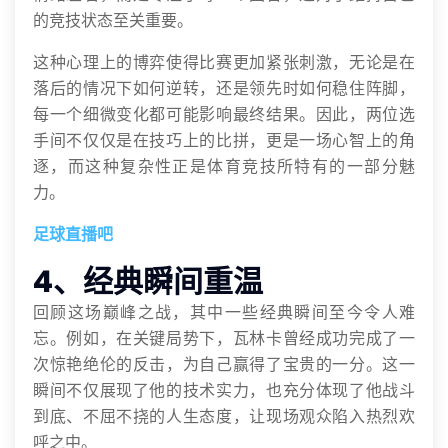
的竞技状态至关重要。
这种心理上的博弈使得比赛更加紧张刺激，无论是在
落后的情况下如何逆转，还是领先时如何稳住阵脚，
每一个细微变化都可能影响最终结果。因此，两位选
手间不仅仅是在技巧上的比拼，更是一场心智上的角
逐，而这种复杂性正是体育竞技所特有的一部分魅
力。
足球直播吧
4、经典瞬间重温
回顾这场巅峰之战，其中一些经典瞬间至今令人难
忘。例如，在关键局势下，瓦林卡曾经成功完成了一
次惊艳绝伦的反击，为自己赢得了宝贵的一分。这一
瞬间不仅展现了他的技术实力，也充分体现了他战斗
到底、不屈不挠的人生态度，让现场观众陷入热烈欢
呼之中。