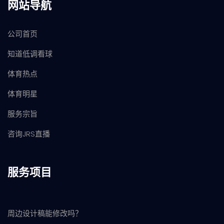
网站导航
公司首页
知道低调看球
体育热点
体育明星
服务宗旨
咨询JRS直播
服务项目
周边设计稿能修改吗？