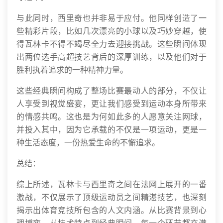
与此同时，西里奇也并非易于应付。他同样创造了一
些精彩片段，比如几次漂亮的小球以及巧妙穿越，使
得瓦林卡不得不竭尽全力去迎接挑战。这些瞬间体现
出两位选手高超技艺背后的深厚训练，以及他们对于
胜利执着追求的一种精神力量。
这些经典瞬间构成了整场比赛最动人的部分，不仅让
人享受到视觉盛宴，更让我们感受到运动本身所带来
的情感共鸣。这也是为何如此多的人愿意关注网球，
并投入其中，因为它承载的不仅是一项运动，更是一
种生活态度，一份热爱生命的不懈追求。
总结：
综上所述，瓦林卡与西里奇之间在法网上展开的一番
激战，不仅展示了顶级运动员之间精湛技艺，也深刻
揭示出体育竞技所包含的人文内涵。从比赛背景到心