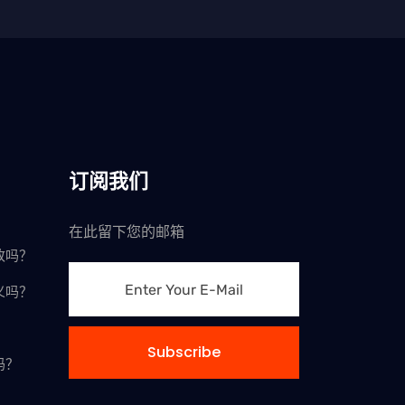
订阅我们
在此留下您的邮箱
改吗？
义吗？
Subscribe
吗？
？