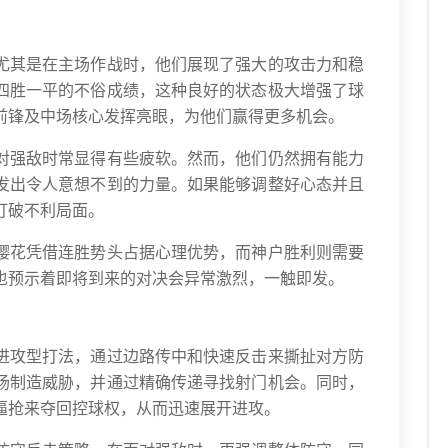
尤其是在主场作战时，他们展现了强大的攻击力和稳
四胜一平的不俗成绩，这种良好的状态极大增强了球
前锋及中场核心发挥亮眼，为他们赢得更多机会。
对强敌时常显得有些疲软。然而，他们仍然拥有能力
发出令人意想不到的力量。如果能够调整好心态并且
打破不利局面。
樱花凭借连胜势头占据心理优势，而神户胜利则需要
也预示着即将到来的对决会异常激烈，一触即发。
进攻型打法，通过边路传中和快速反击来撕扯对方防
场制造威胁，并通过精确传递寻找射门机会。同时，
逼抢来夺回控球权，从而迅速展开进攻。