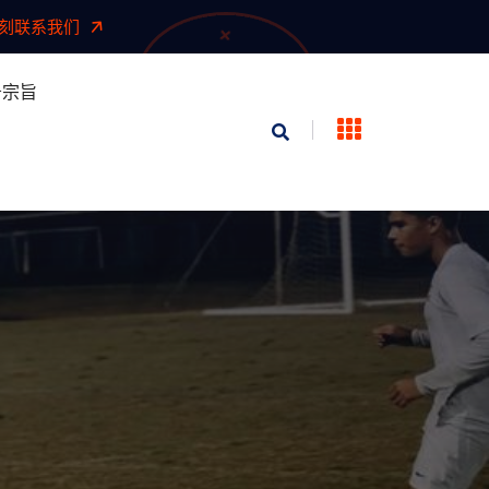
刻联系我们
务宗旨