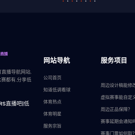
网站导航
服务项目
直播导航网站,
公司首页
赛都有,分享低
周边设计稿能修
知道低调看球
虚拟赛事能自定
体育热点
RS直播吧|低
周边正品保障？
体育明星
赛事延期会通知
服务宗旨
赛事门票如何取