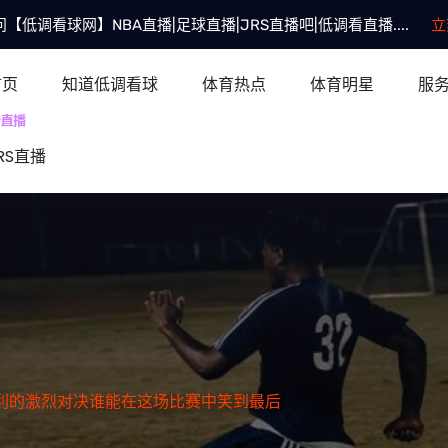
【低调看球网】NBA直播|足球直播|JRS直播吧|低调看直播....
立
首页
知道低调看球
体育热点
体育明星
服
RS直播
利的激烈对决谁能在这场比赛中笑到最后