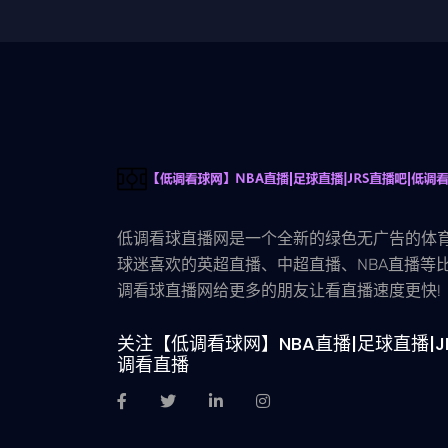
低调看球直播网是一个全新的绿色无广告的体育
球迷喜欢的英超直播、中超直播、NBA直播等比
调看球直播网给更多的朋友让看直播速度更快!
关注【低调看球网】NBA直播|足球直播|J
调看直播