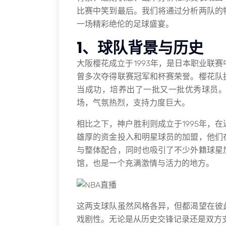
比赛中笑到最后。我们将通过分析两队的
一场精彩绝伦的足球盛宴。
1、球队背景与历史
大阪樱花成立于1993年，是日本职业联
曾多次夺得联赛冠军和杯赛荣誉。樱花队
当成功，培养出了一批又一批优秀球员
场，气氛热烈，支持力度巨大。
相比之下，神户胜利则成立于1995年，
雄厚的资金投入和明星球员的加盟，他们
与整体配合，同时也吸引了不少外籍球星
馆，也是一个充满激情与活力的地方。
这两支球队虽然风格各异，但都渴望在彼
戏剧性。无论是从历史交锋记录还是双方