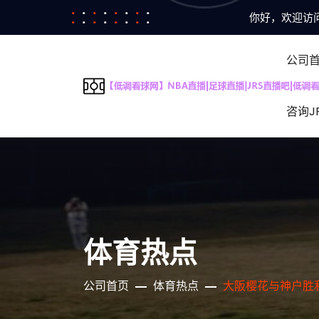
你好，欢迎访问
公司
咨询J
体育热点
公司首页
体育热点
大阪樱花与神户胜