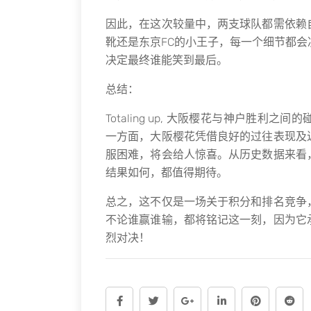
因此，在这次较量中，两支球队都需依赖
靴还是东京FC的小王子，每一个细节都
决定最终谁能笑到最后。
总结：
Totaling up, 大阪樱花与神户胜
一方面，大阪樱花凭借良好的过往表现及
服困难，将会给人惊喜。从历史数据来看
结果如何，都值得期待。
总之，这不仅是一场关于积分和排名竞争
不论谁赢谁输，都将铭记这一刻，因为它
烈对决！