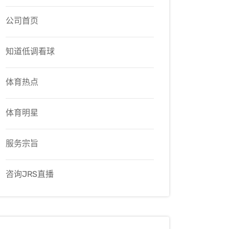
公司首页
知道低调看球
体育热点
体育明星
服务宗旨
咨询JRS直播