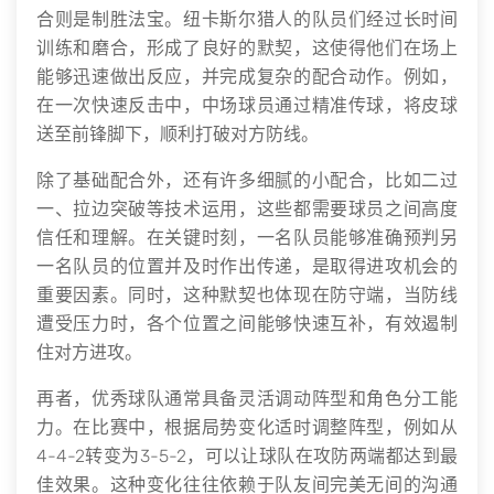
合则是制胜法宝。纽卡斯尔猎人的队员们经过长时间
训练和磨合，形成了良好的默契，这使得他们在场上
能够迅速做出反应，并完成复杂的配合动作。例如，
在一次快速反击中，中场球员通过精准传球，将皮球
送至前锋脚下，顺利打破对方防线。
除了基础配合外，还有许多细腻的小配合，比如二过
一、拉边突破等技术运用，这些都需要球员之间高度
信任和理解。在关键时刻，一名队员能够准确预判另
一名队员的位置并及时作出传递，是取得进攻机会的
重要因素。同时，这种默契也体现在防守端，当防线
遭受压力时，各个位置之间能够快速互补，有效遏制
住对方进攻。
再者，优秀球队通常具备灵活调动阵型和角色分工能
力。在比赛中，根据局势变化适时调整阵型，例如从
4-4-2转变为3-5-2，可以让球队在攻防两端都达到最
佳效果。这种变化往往依赖于队友间完美无间的沟通