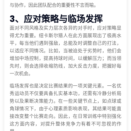
与协作，因此团队配合的重要性不言而喻。
3、应对策略与临场发挥
面对不同风格及实力层次各异的对手时，应对策略显
得尤为重要。纽卡斯尔猎人在此方面展现出了极高水
平，每当他们遇到强敌，总能及时调整自己的打法，
以适应不同情况。比如，当被迫处于劣势时，他们会
增加中场控制，提高持球时间，以缓解压力；而当领
先时，则会选择收缩防线，加大反击力度，把握好每
一次机会。
临场发挥也是决定比赛结果的一项关键元素。一名优
秀运动员不仅要具备扎实基本功，还需有冷静分析局
势以及果断决策能力。在一些关键节点上，如点球或
角球情况下，由于心理素质影响表现，其结果可能直
接改变整个比赛走向。因此，在日常训练中特别强化
这方面内容，对提升整体竞争力有着不可忽视的作