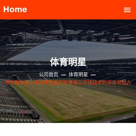
体育明星
公司首页
体育明星
纽卡斯尔猎人与对手的激烈较量揭示足球战术的深度与魅力