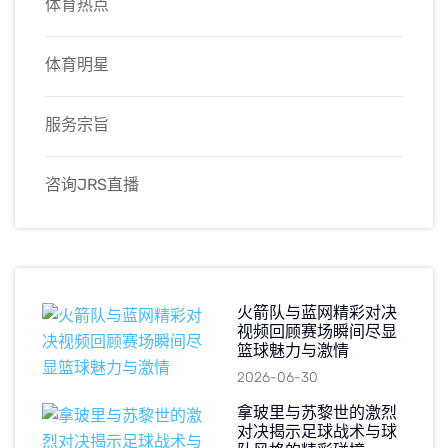
体育热点
体育明星
服务宗旨
咨询JRS直播
火箭队与蓝网精彩对决
视频回顾赛场瞬间尽显
篮球魅力与激情
2026-06-30
拿玻里与苏黎世的激烈
对决揭示足球战术与球