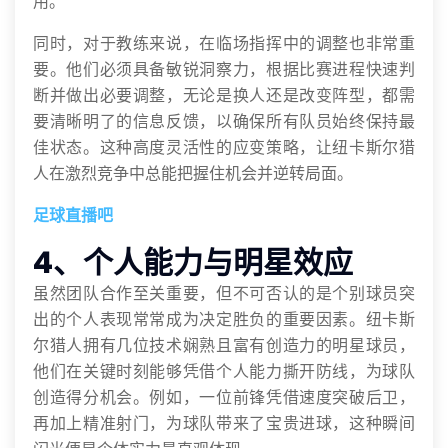
用。
同时，对于教练来说，在临场指挥中的调整也非常重
要。他们必须具备敏锐洞察力，根据比赛进程快速判
断并做出必要调整，无论是换人还是改变阵型，都需
要清晰明了的信息反馈，以确保所有队员始终保持最
佳状态。这种高度灵活性的应变策略，让纽卡斯尔猎
人在激烈竞争中总能把握住机会并逆转局面。
足球直播吧
4、个人能力与明星效应
虽然团队合作至关重要，但不可否认的是个别球员突
出的个人表现常常成为决定胜负的重要因素。纽卡斯
尔猎人拥有几位技术娴熟且富有创造力的明星球员，
他们在关键时刻能够凭借个人能力撕开防线，为球队
创造得分机会。例如，一位前锋凭借速度突破后卫，
再加上精准射门，为球队带来了宝贵进球，这种瞬间