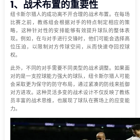
1、战术布置的重要性
纽卡斯尔猎人的成功离不开合理的战术布置。在每场
比赛之前，教练组会根据对手的特点制定相应的策
略，这种针对性的安排能够有效提升球队的整体表
现。例如，在与对手进行交锋时，他们可能会选择高
位压迫，以限制对方传球空间，从而快速夺回控球
权。
此外，不同的对手需要不同类型的战术调整。如果面
对的是一支控球能力强大的球队，纽卡斯尔猎人可能
会采取更为保守的防守布局，通过紧凑的防线来抵御
对方进攻。这种灵活多变的战术设计不仅反映了教练
员丰富的战术思维，也展现了球队在赛场上的应变能
力。