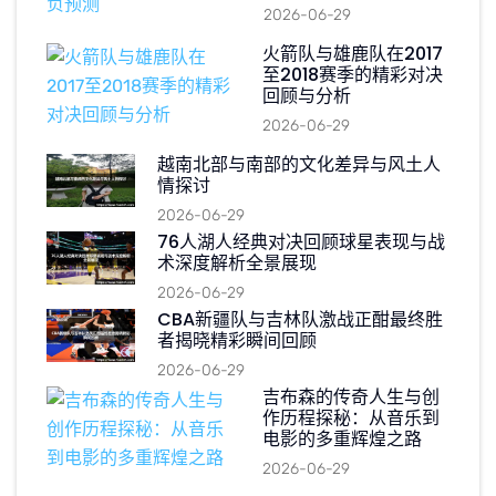
2026-06-29
火箭队与雄鹿队在2017
至2018赛季的精彩对决
回顾与分析
2026-06-29
越南北部与南部的文化差异与风土人
情探讨
2026-06-29
76人湖人经典对决回顾球星表现与战
术深度解析全景展现
2026-06-29
CBA新疆队与吉林队激战正酣最终胜
者揭晓精彩瞬间回顾
2026-06-29
吉布森的传奇人生与创
作历程探秘：从音乐到
电影的多重辉煌之路
2026-06-29