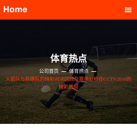
体育热点
公司首页
体育热点
火箭队与鹈鹕队的精彩对决回顾及赛季分析在CCTV2016的
精彩瞬间