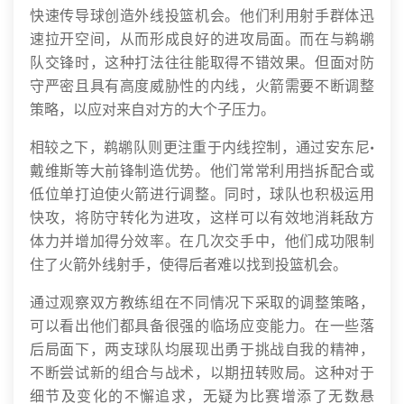
快速传导球创造外线投篮机会。他们利用射手群体迅
速拉开空间，从而形成良好的进攻局面。而在与鹈鹕
队交锋时，这种打法往往能取得不错效果。但面对防
守严密且具有高度威胁性的内线，火箭需要不断调整
策略，以应对来自对方的大个子压力。
相较之下，鹈鹕队则更注重于内线控制，通过安东尼·
戴维斯等大前锋制造优势。他们常常利用挡拆配合或
低位单打迫使火箭进行调整。同时，球队也积极运用
快攻，将防守转化为进攻，这样可以有效地消耗敌方
体力并增加得分效率。在几次交手中，他们成功限制
住了火箭外线射手，使得后者难以找到投篮机会。
通过观察双方教练组在不同情况下采取的调整策略，
可以看出他们都具备很强的临场应变能力。在一些落
后局面下，两支球队均展现出勇于挑战自我的精神，
不断尝试新的组合与战术，以期扭转败局。这种对于
细节及变化的不懈追求，无疑为比赛增添了无数悬