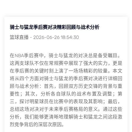
骑士与猛龙季后赛对决精彩回顾与战术分析
篮球直播
-
2026-06-26 18:54:30
在NBA季后赛中，骑士与猛龙的对决总是备受瞩目。
这两支球队不仅在常规赛中展现了强大的实力，更是
在季后赛的关键时刻上演了一场场精彩的较量。本文
将从四个方面对骑士与猛龙的季后赛对决进行详细回
顾与战术分析：首先，回顾双方历史交锋的背景与重
要性；其次，分析各自球队的战术布置及调整；第
三，探讨明星球员在比赛中的表现及其影响；最后，
总结这场对决对于未来季后赛格局的意义。通过这些
分析，我们能够更清晰地理解骑士和猛龙之间这段激
烈竞争背后的深层次原因。