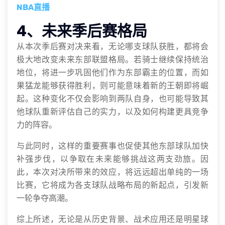
NBA直播
4、未来季后赛格局
从本次季后赛对决来看，无论哪支球队获胜，都将会
极大地改变未来东部联盟格局。若骑士继续保持统治
地位，将进一步巩固他们作为东部霸主的位置，而如
果猛龙能够获得胜利，则可能意味着新的王朝即将崛
起。这种变化不仅会影响到两队自身，也可能导致其
他球队重新评估自己的实力，以及如何构建更具竞争
力的阵容。
与此同时，这样的重要赛事也促使其他东部球队加快
补强步伐，以争取在未来能够挑战这两支劲旅。因
此，本次对决所带来的效应，将远远超出单纯的一场
比赛，它将成为各支球队战略布局的新起点，引发新
一轮争夺高潮。
综上所述，无论是从历史背景、战术应用还是明星球