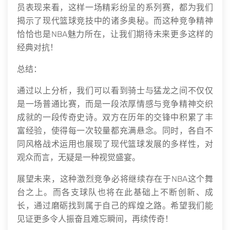
员表现来看，这样一场精彩纷呈的系列赛，都为我们
揭示了现代篮球竞技中的诸多奥秘。而这种竞争精神
恰恰也是NBA魅力所在，让我们期待未来更多这样的
经典对抗！
总结：
通过以上分析，我们可以看到骑士与猛龙之间不仅仅
是一场普通比赛，而是一段浓厚情感与竞争精神交织
成就的一段传奇史诗。双方在历年的交锋中积累了丰
富经验，使得每一次较量都充满悬念。同时，各自不
同风格战术运用也展现了现代篮球发展的多样性，对
观众而言，无疑是一种视觉盛宴。
展望未来，这种激烈竞争必将继续存在于NBA这个舞
台之上。而各支球队也将在此基础上不断创新、成
长，通过磨砺找到属于自己的辉煌之路。希望我们能
见证更多令人振奋且难忘瞬间，再续传奇！