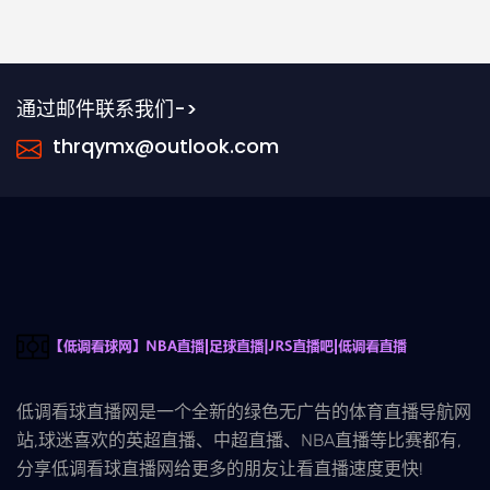
通过邮件联系我们->
thrqymx@outlook.com
低调看球直播网是一个全新的绿色无广告的体育直播导航网
站,球迷喜欢的英超直播、中超直播、NBA直播等比赛都有,
分享低调看球直播网给更多的朋友让看直播速度更快!