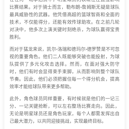
比赛结果。对于骑士而言，勒布朗·詹姆斯无疑是球队
最具威胁性的武器。他凭借高超的篮球智商和全面的
技术，不仅能得分，还能有效传球助攻。在之前几轮
对决中，他多次上演关键时刻绝杀，为球队赢得宝贵
胜利。
而对于猛龙来说，凯尔·洛瑞和德玛尔·德罗赞是不可忽
视的重要角色。他们二人既能够突破也能投射，为球
队提供了多元化攻击选择。然而，在面对强大防守
时，他们有时会显得束手束脚，从而影响到整个球队
节奏。因此，他们必须把握住每一个得分机会，提高
效率才能给球队带来更多帮助。
此外，角色球员同样重要，有时候就是他们的一记三
分、一记关键抢断，可以左右整场比赛走向。因此，
无论是明星球员还是角色玩家，每个人都需发挥出自
己最大潜力，以共同迎接挑战，实现最终目标。