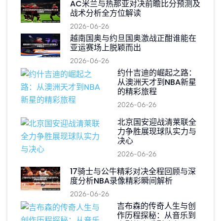
AC米兰与热那亚对决前瞻比分预测及
战术分析全方位解读
2026-06-26
越南国奥与约旦国奥激战正酣谁能在
亚运赛场上脱颖而出
2026-06-26
约什吉迪的崛起之路：
从澳洲天才到NBA新星
的精彩旅程
2026-06-26
北京国安迎战清莱联全
力争胜展现球队实力与
决心
2026-06-26
17骑士与公牛精彩对决全程回顾与深
度分析NBA录像精彩瞬间解析
2026-06-26
吉布森的传奇人生与创
作历程探秘：从音乐到