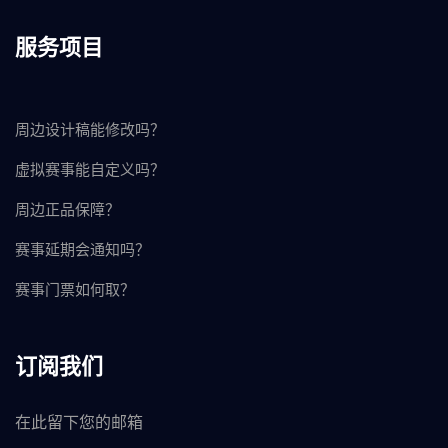
服务项目
周边设计稿能修改吗？
虚拟赛事能自定义吗？
周边正品保障？
赛事延期会通知吗？
赛事门票如何取？
订阅我们
在此留下您的邮箱