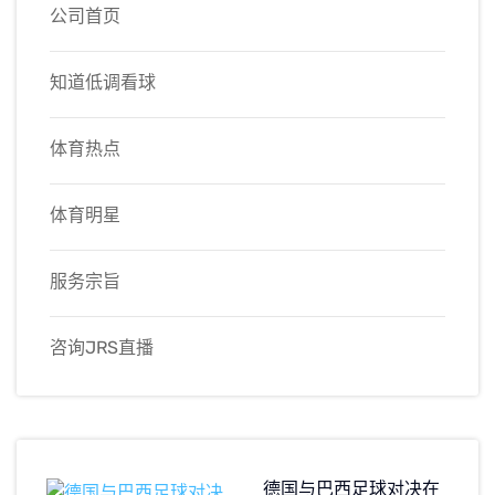
公司首页
知道低调看球
体育热点
体育明星
服务宗旨
咨询JRS直播
德国与巴西足球对决在