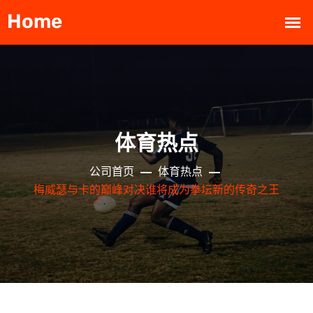
体育热点
公司首页
体育热点
梅威瑟与卡的巅峰对决谁将成为拳坛新的传奇之王