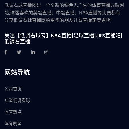
低调看球直播网是一个全新的绿色无广告的体育直播导航网
站,球迷喜欢的英超直播、中超直播、NBA直播等比赛都有,
分享低调看球直播网给更多的朋友让看直播速度更快!
关注【低调看球网】NBA直播|足球直播|JRS直播吧|
低调看直播
网站导航
公司首页
知道低调看球
体育热点
体育明星