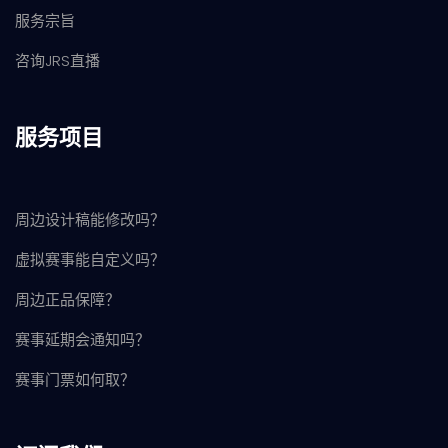
服务宗旨
咨询JRS直播
服务项目
周边设计稿能修改吗？
虚拟赛事能自定义吗？
周边正品保障？
赛事延期会通知吗？
赛事门票如何取？