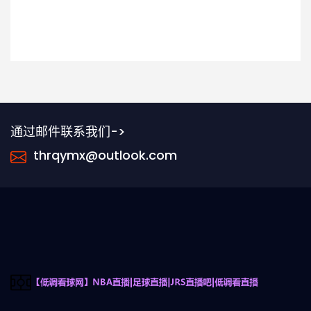
通过邮件联系我们->
thrqymx@outlook.com