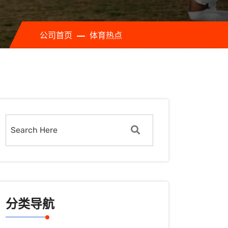
公司首页
体育热点
分类导航