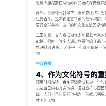
这种大胆探索使得他的作品始终保持新鲜
此外，在全球化背景下，吉布森还将目光
进行合作。这不仅拓宽了他的创作视野，
更具全球共鸣。这样的跨文化交流无疑增
正因如此，吉布森成为许多年轻艺术家的
能性。同时，许多人通过欣赏他的作品，
推动社会进步。这使得吉布森不仅是一
物。
中超直播
4、作为文化符号的重
随着时间推移，吉布森逐渐成长为一个时
表达自己内心真实情感，通过音符与画面
此，人们不再只是把他视为一位娱乐明星
共鸣的人物。