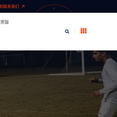
刻联系我们
务宗旨