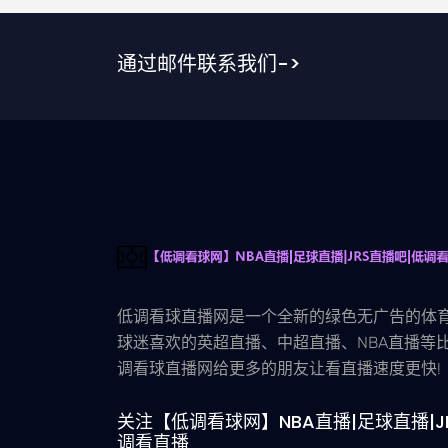
通过邮件联系我们->
低调看球直播网是一个全新的绿色无广告的体育
球迷喜欢的英超直播、中超直播、NBA直播等比
调看球直播网给更多的朋友让看直播速度更快!
关注【低调看球网】NBA直播|足球直播|J
调看直播