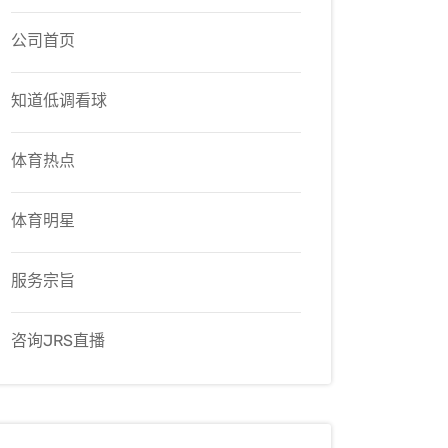
公司首页
知道低调看球
体育热点
体育明星
服务宗旨
咨询JRS直播