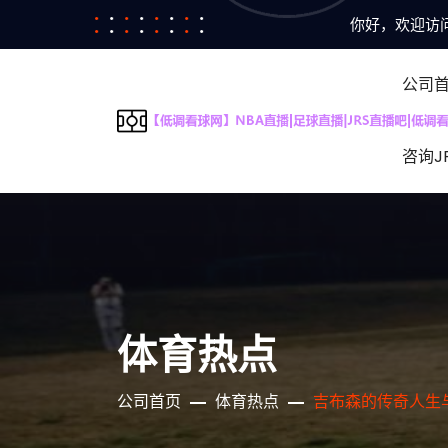
你好，欢迎访问
公司
咨询J
体育热点
公司首页
体育热点
吉布森的传奇人生