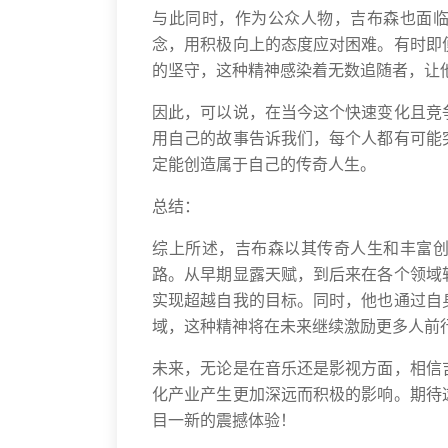
与此同时，作为公众人物，吉布森也面
念，用积极向上的态度应对困难。有时即
的坚守，这种精神感染着无数追随者，让
因此，可以说，在当今这个快速变化且竞
用自己的故事告诉我们，每个人都有可能
定能创造属于自己的传奇人生。
总结：
综上所述，吉布森以其传奇人生和丰富
路。从早期显露天赋，到后来在各个领域
实现超越自我的目标。同时，他也通过自
域，这种精神将在未来继续激励更多人前
未来，无论是在音乐还是影视方面，相信
化产业产生更加深远而积极的影响。期待
目一新的震撼体验！