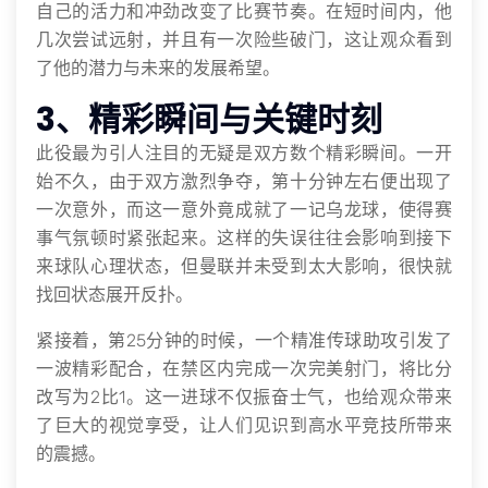
自己的活力和冲劲改变了比赛节奏。在短时间内，他
几次尝试远射，并且有一次险些破门，这让观众看到
了他的潜力与未来的发展希望。
3、精彩瞬间与关键时刻
此役最为引人注目的无疑是双方数个精彩瞬间。一开
始不久，由于双方激烈争夺，第十分钟左右便出现了
一次意外，而这一意外竟成就了一记乌龙球，使得赛
事气氛顿时紧张起来。这样的失误往往会影响到接下
来球队心理状态，但曼联并未受到太大影响，很快就
找回状态展开反扑。
紧接着，第25分钟的时候，一个精准传球助攻引发了
一波精彩配合，在禁区内完成一次完美射门，将比分
改写为2比1。这一进球不仅振奋士气，也给观众带来
了巨大的视觉享受，让人们见识到高水平竞技所带来
的震撼。