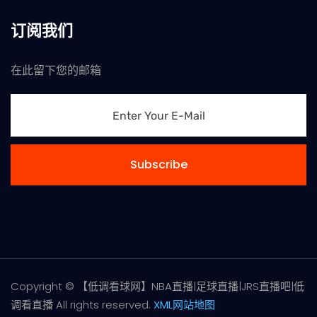
订阅我们
在此留下您的邮箱
Subscribe
Copyright © 【低调看球网】NBA直播|足球直播|JRS直播吧|低
调看直播 All rights reserved.
XML网站地图