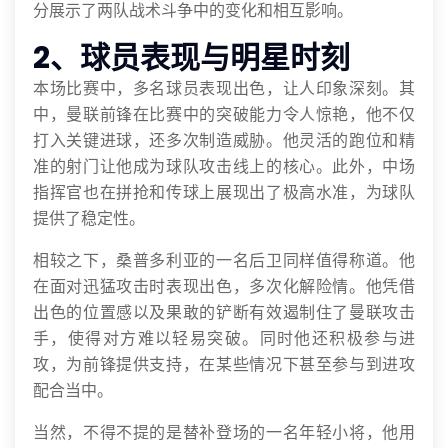
分展示了两队战术斗争中的变化和相互影响。
2、球员表现与明星时刻
本场比赛中，多名球员表现出色，让人印象深刻。其
中，曼联前锋在比赛中的突破能力令人惊艳，他不仅
打入关键进球，还多次制造威胁。他灵活的跑位和精
准的射门让他成为球队攻击线上的核心。此外，中场
指挥官也在拼抢和传球上展现出了极高水准，为球队
提供了稳定性。
相较之下，桑普多利亚的一名后卫同样值得称道。他
在面对迅猛攻击时表现出色，多次化解险情。他凭借
出色的位置感以及果敢的铲断有效遏制住了曼联攻击
手，使得对方难以轻易突破。同时他还积极参与进
攻，为前锋提供支持，在某些情况下甚至参与到进攻
配合当中。
当然，不得不提的是替补登场的一名年轻小将，他用