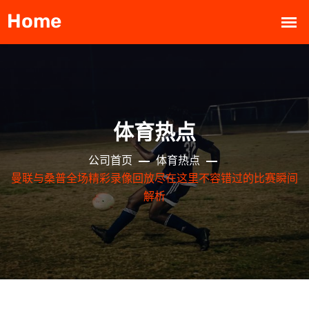
体育热点
公司首页
体育热点
曼联与桑普全场精彩录像回放尽在这里不容错过的比赛瞬间
解析