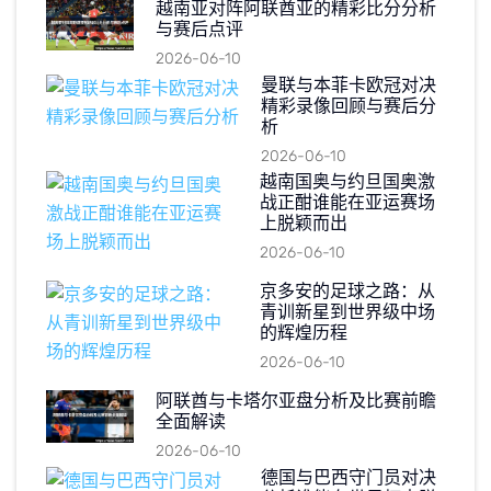
越南亚对阵阿联酋亚的精彩比分分析
与赛后点评
2026-06-10
曼联与本菲卡欧冠对决
精彩录像回顾与赛后分
析
2026-06-10
越南国奥与约旦国奥激
战正酣谁能在亚运赛场
上脱颖而出
2026-06-10
京多安的足球之路：从
青训新星到世界级中场
的辉煌历程
2026-06-10
阿联酋与卡塔尔亚盘分析及比赛前瞻
全面解读
2026-06-10
德国与巴西守门员对决