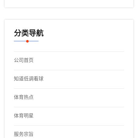
分类导航
公司首页
知道低调看球
体育热点
体育明星
服务宗旨