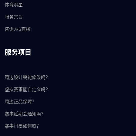
体育明星
服务宗旨
咨询JRS直播
服务项目
周边设计稿能修改吗？
虚拟赛事能自定义吗？
周边正品保障？
赛事延期会通知吗？
赛事门票如何取？