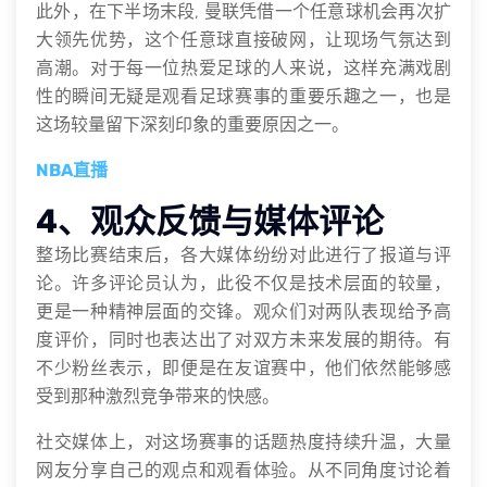
此外，在下半场末段, 曼联凭借一个任意球机会再次扩
大领先优势，这个任意球直接破网，让现场气氛达到
高潮。对于每一位热爱足球的人来说，这样充满戏剧
性的瞬间无疑是观看足球赛事的重要乐趣之一，也是
这场较量留下深刻印象的重要原因之一。
NBA直播
4、观众反馈与媒体评论
整场比赛结束后，各大媒体纷纷对此进行了报道与评
论。许多评论员认为，此役不仅是技术层面的较量，
更是一种精神层面的交锋。观众们对两队表现给予高
度评价，同时也表达出了对双方未来发展的期待。有
不少粉丝表示，即便是在友谊赛中，他们依然能够感
受到那种激烈竞争带来的快感。
社交媒体上，对这场赛事的话题热度持续升温，大量
网友分享自己的观点和观看体验。从不同角度讨论着