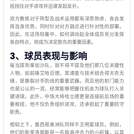
抵挡住对手进攻并迅速发起反扑。
双方教练对于阵型及战术运用都有深思熟虑，各自发
挥自身优势，同时针对对方弱点进行针对性的部署。
因此，在这场较量中，如何调动起全体成员充分发挥
各自特点，将成为决定胜负的重要因素。
3、球员表现与影响
每当提到拿加沙队，就不得不提及他们那几位关键性
人物，如前锋艾哈迈德，其速度与技术结合得天衣无
缝，是撕裂对手防线的重要武器。而且他的射门能力
也是公认的一流，经常能够把握住机会为球队打入关
键进球。此外，中场大将哈立德更是连接前后场的重
要枢纽，他不仅负责组织进攻，还承担起了重要防守
职责。
相较之下，墨西哥美洲队同样不乏明星球员。例如，
他们的新星洛佩斯是一名极具冲击力的小前锋，以其