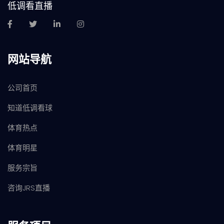
低调看直播
网站导航
公司首页
知道低调看球
体育热点
体育明星
服务宗旨
咨询JRS直播