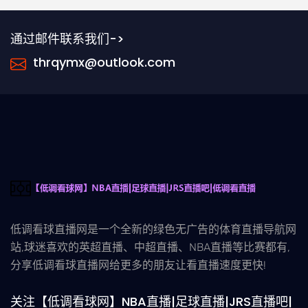
通过邮件联系我们->
thrqymx@outlook.com
低调看球直播网是一个全新的绿色无广告的体育直播导航网
站,球迷喜欢的英超直播、中超直播、NBA直播等比赛都有,
分享低调看球直播网给更多的朋友让看直播速度更快!
关注【低调看球网】NBA直播|足球直播|JRS直播吧|