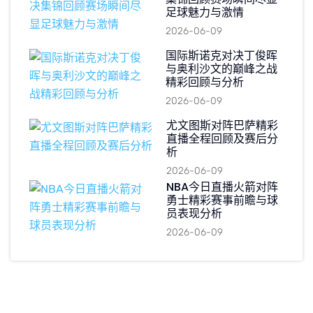
足球魅力与激情
2026-06-09
国际斯诺克对决丁俊晖
与奥利沙文的巅峰之战
精彩回顾与分析
2026-06-09
尤文图斯对阵巴萨精彩
直播全程回顾及赛后分
析
2026-06-09
NBA今日直播火箭对阵
勇士精彩赛事前瞻与球
员表现分析
2026-06-09