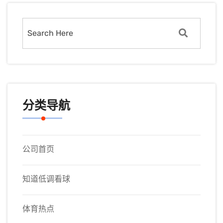
分类导航
公司首页
知道低调看球
体育热点