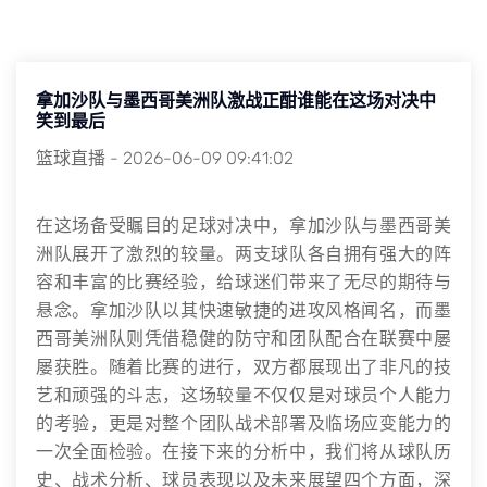
拿加沙队与墨西哥美洲队激战正酣谁能在这场对决中
笑到最后
篮球直播
-
2026-06-09 09:41:02
在这场备受瞩目的足球对决中，拿加沙队与墨西哥美
洲队展开了激烈的较量。两支球队各自拥有强大的阵
容和丰富的比赛经验，给球迷们带来了无尽的期待与
悬念。拿加沙队以其快速敏捷的进攻风格闻名，而墨
西哥美洲队则凭借稳健的防守和团队配合在联赛中屡
屡获胜。随着比赛的进行，双方都展现出了非凡的技
艺和顽强的斗志，这场较量不仅仅是对球员个人能力
的考验，更是对整个团队战术部署及临场应变能力的
一次全面检验。在接下来的分析中，我们将从球队历
史、战术分析、球员表现以及未来展望四个方面，深