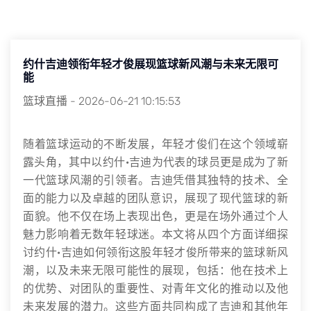
约什吉迪领衔年轻才俊展现篮球新风潮与未来无限可
能
篮球直播
-
2026-06-21 10:15:53
随着篮球运动的不断发展，年轻才俊们在这个领域崭
露头角，其中以约什·吉迪为代表的球员更是成为了新
一代篮球风潮的引领者。吉迪凭借其独特的技术、全
面的能力以及卓越的团队意识，展现了现代篮球的新
面貌。他不仅在场上表现出色，更是在场外通过个人
魅力影响着无数年轻球迷。本文将从四个方面详细探
讨约什·吉迪如何领衔这股年轻才俊所带来的篮球新风
潮，以及未来无限可能性的展现，包括：他在技术上
的优势、对团队的重要性、对青年文化的推动以及他
未来发展的潜力。这些方面共同构成了吉迪和其他年