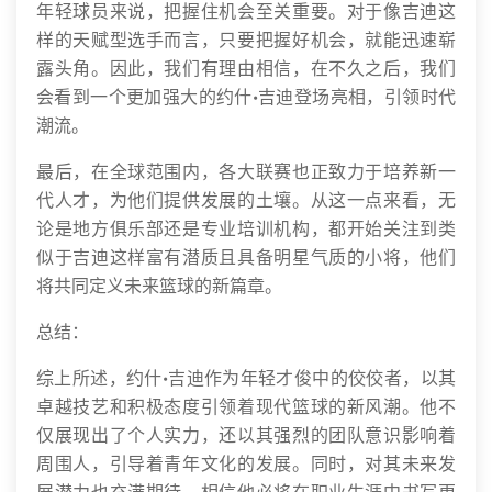
年轻球员来说，把握住机会至关重要。对于像吉迪这
样的天赋型选手而言，只要把握好机会，就能迅速崭
露头角。因此，我们有理由相信，在不久之后，我们
会看到一个更加强大的约什·吉迪登场亮相，引领时代
潮流。
最后，在全球范围内，各大联赛也正致力于培养新一
代人才，为他们提供发展的土壤。从这一点来看，无
论是地方俱乐部还是专业培训机构，都开始关注到类
似于吉迪这样富有潜质且具备明星气质的小将，他们
将共同定义未来篮球的新篇章。
总结：
综上所述，约什·吉迪作为年轻才俊中的佼佼者，以其
卓越技艺和积极态度引领着现代篮球的新风潮。他不
仅展现出了个人实力，还以其强烈的团队意识影响着
周围人，引导着青年文化的发展。同时，对其未来发