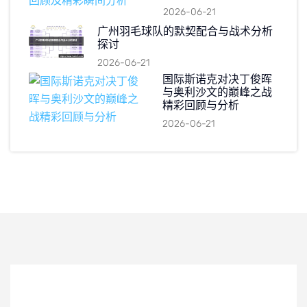
2026-06-21
广州羽毛球队的默契配合与战术分析
探讨
2026-06-21
国际斯诺克对决丁俊晖
与奥利沙文的巅峰之战
精彩回顾与分析
2026-06-21