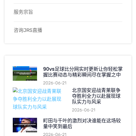
服务宗旨
咨询JRS直播
90vs足球比分网实时更新让你轻松掌
握比赛动态与精彩瞬间尽在掌握之中
2026-06-21
北京国安迎战青莱联争
夺胜利全力以赴展现球
队实力与风采
2026-06-21
町田与千叶的激烈对决谁能在这场较
量中笑到最后
2026-06-21