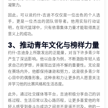
凝聚力。
因此，可以说约什·吉迪不仅仅是一位出色的个人选
手，更是一位杰出的团队领导者。他用实际行动证
明，在现代篮球中，只有依靠集体力量才能取得真正
意义上的成功。
3、推动青年文化与榜样力量
约什·吉迪身上所散发出的正能量，对当下许多青少年
产生了深远影响。他以自身为例，不断激励年轻人追
求自己的梦想，并展现出坚持不懈的重要性。无论是
在赛场内外，他都保持谦逊和努力，这是很多青少年
心目中的偶像形象。这种亲和力让更多的人愿意关注
并学习他的比赛风格和生活态度。
此外，通过社交媒体等平台，吉迪积极分享自己的训
练过程、生活日常以及心路历程，让更多喜爱他的年
轻人感受到奋斗与成功之间并不是遥不可及。他的一