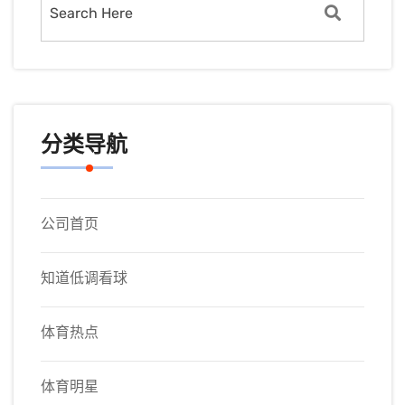
分类导航
公司首页
知道低调看球
体育热点
体育明星