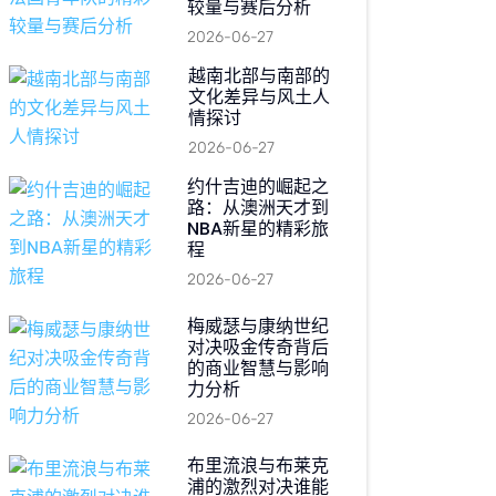
较量与赛后分析
2026-06-27
越南北部与南部的
文化差异与风土人
情探讨
2026-06-27
约什吉迪的崛起之
路：从澳洲天才到
NBA新星的精彩旅
程
2026-06-27
梅威瑟与康纳世纪
对决吸金传奇背后
的商业智慧与影响
力分析
2026-06-27
布里流浪与布莱克
浦的激烈对决谁能