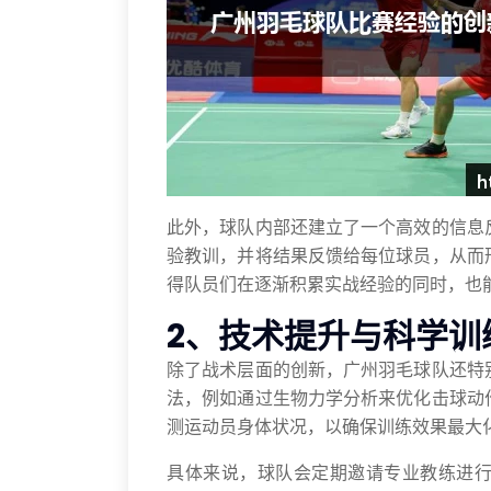
此外，球队内部还建立了一个高效的信息
验教训，并将结果反馈给每位球员，从而
得队员们在逐渐积累实战经验的同时，也
2、技术提升与科学训
除了战术层面的创新，广州羽毛球队还特
法，例如通过生物力学分析来优化击球动
测运动员身体状况，以确保训练效果最大
具体来说，球队会定期邀请专业教练进