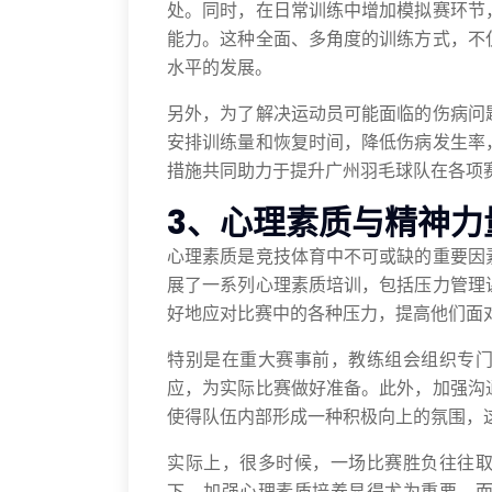
处。同时，在日常训练中增加模拟赛环节
能力。这种全面、多角度的训练方式，不
水平的发展。
另外，为了解决运动员可能面临的伤病问
安排训练量和恢复时间，降低伤病发生率
措施共同助力于提升广州羽毛球队在各项
3、心理素质与精神力
心理素质是竞技体育中不可或缺的重要因
展了一系列心理素质培训，包括压力管理
好地应对比赛中的各种压力，提高他们面
特别是在重大赛事前，教练组会组织专
应，为实际比赛做好准备。此外，加强沟
使得队伍内部形成一种积极向上的氛围，
实际上，很多时候，一场比赛胜负往往
下，加强心理素质培养显得尤为重要。