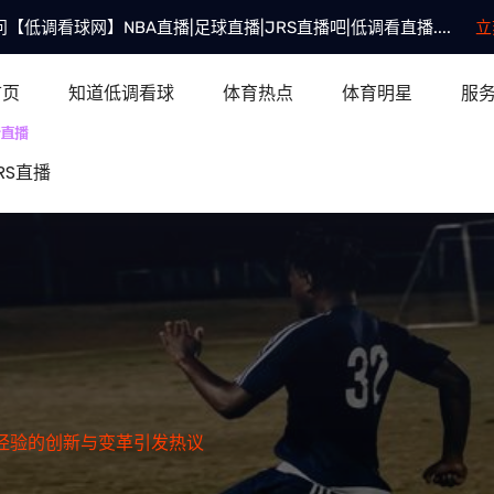
【低调看球网】NBA直播|足球直播|JRS直播吧|低调看直播....
立
首页
知道低调看球
体育热点
体育明星
服
RS直播
经验的创新与变革引发热议