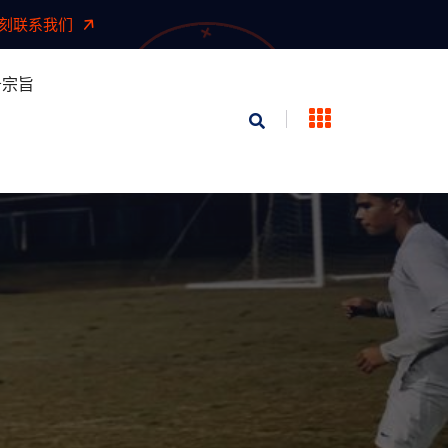
刻联系我们
务宗旨