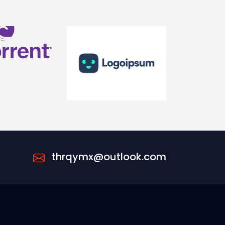
thrqymx@outlook.com