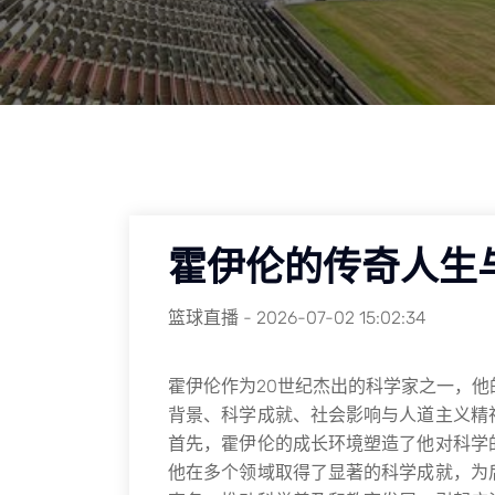
霍伊伦的传奇人生
篮球直播
-
2026-07-02 15:02:34
霍伊伦作为20世纪杰出的科学家之一，
背景、科学成就、社会影响与人道主义精
首先，霍伊伦的成长环境塑造了他对科学
他在多个领域取得了显著的科学成就，为