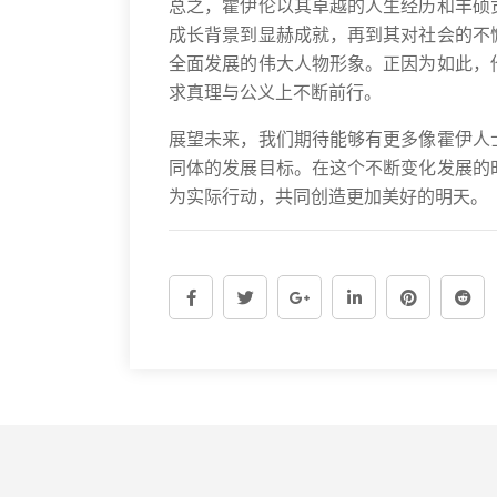
总之，霍伊伦以其卓越的人生经历和丰硕
成长背景到显赫成就，再到其对社会的不
全面发展的伟大人物形象。正因为如此，
求真理与公义上不断前行。
展望未来，我们期待能够有更多像霍伊人
同体的发展目标。在这个不断变化发展的
为实际行动，共同创造更加美好的明天。