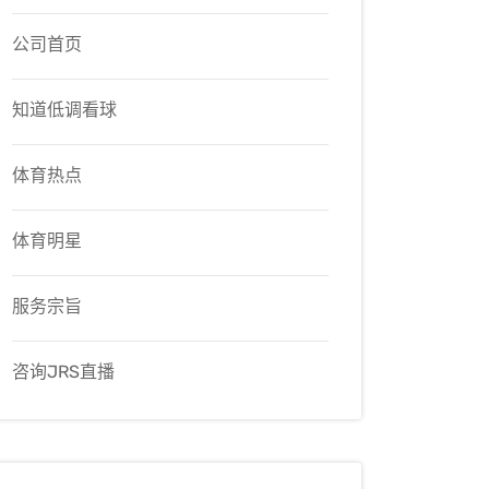
公司首页
知道低调看球
体育热点
体育明星
服务宗旨
咨询JRS直播