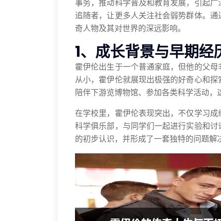
事务，推动科学普及和教育发展，引起广
追随者，让更多人关注社会弱势群体。通
奇人物及其对世界的深远影响。
1、成长背景与早期经
霍伊伦出生于一个普通家庭，但他的父母
从小，霍伊伦就展现出极强的好奇心和探
陪伴下游览博物馆、参加各类科学活动，
在学校里，霍伊伦表现突出，不仅学习成
科学俱乐部，与同学们一起进行实验和讨
的初步认识，并形成了一套独特的问题解