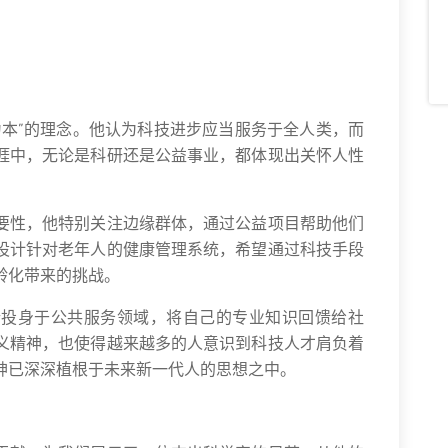
为本”的理念。他认为科技进步应当服务于全人类，而
涯中，无论是科研还是公益事业，都体现出关怀人性
要性，他特别关注边缘群体，通过公益项目帮助他们
设计针对老年人的健康管理系统，希望通过科技手段
龄化带来的挑战。
纷投身于公共服务领域，将自己的专业知识回馈给社
义精神，也使得越来越多的人意识到科技人才肩负着
神已深深植根于未来新一代人的思想之中。