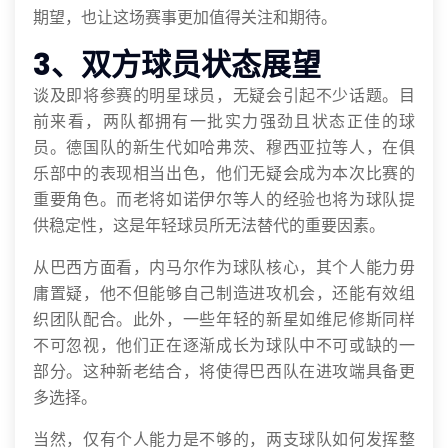
期望，也让这场赛事更加值得关注和期待。
3、双方球员状态展望
谈及即将参赛的明星球员，无疑会引起不少话题。目
前来看，两队都拥有一批实力强劲且状态正佳的球
员。德国队的新生代如哈弗茨、穆西亚拉等人，在俱
乐部中的表现相当出色，他们无疑会成为本次比赛的
重要角色。而老将如诺伊尔等人的经验也将为球队提
供稳定性，这是年轻球员所无法替代的重要因素。
从巴西方面看，内马尔作为球队核心，其个人能力毋
庸置疑，他不但能够自己制造进攻机会，还能有效组
织团队配合。此外，一些年轻的新星如维尼修斯同样
不可忽视，他们正在逐渐成长为球队中不可或缺的一
部分。这种新老结合，将使得巴西队在进攻端具备更
多选择。
当然，仅有个人能力是不够的，两支球队如何发挥整