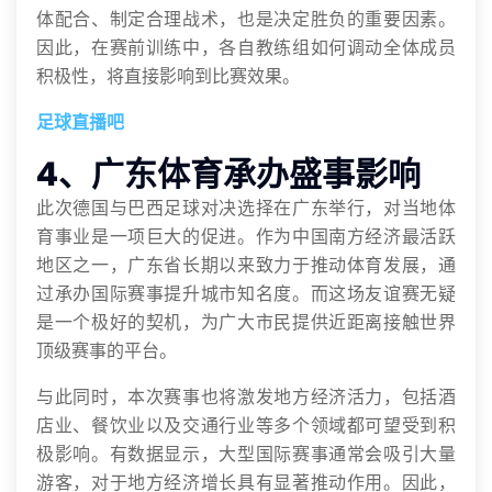
体配合、制定合理战术，也是决定胜负的重要因素。
因此，在赛前训练中，各自教练组如何调动全体成员
积极性，将直接影响到比赛效果。
足球直播吧
4、广东体育承办盛事影响
此次德国与巴西足球对决选择在广东举行，对当地体
育事业是一项巨大的促进。作为中国南方经济最活跃
地区之一，广东省长期以来致力于推动体育发展，通
过承办国际赛事提升城市知名度。而这场友谊赛无疑
是一个极好的契机，为广大市民提供近距离接触世界
顶级赛事的平台。
与此同时，本次赛事也将激发地方经济活力，包括酒
店业、餐饮业以及交通行业等多个领域都可望受到积
极影响。有数据显示，大型国际赛事通常会吸引大量
游客，对于地方经济增长具有显著推动作用。因此，