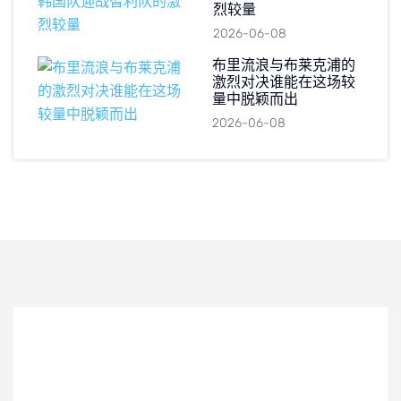
烈较量
2026-06-08
布里流浪与布莱克浦的
激烈对决谁能在这场较
量中脱颖而出
2026-06-08