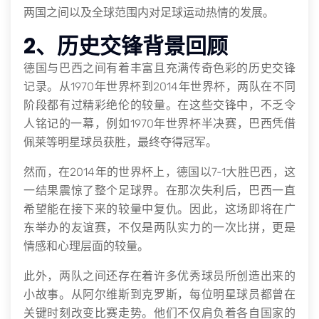
两国之间以及全球范围内对足球运动热情的发展。
2、历史交锋背景回顾
德国与巴西之间有着丰富且充满传奇色彩的历史交锋
记录。从1970年世界杯到2014年世界杯，两队在不同
阶段都有过精彩绝伦的较量。在这些交锋中，不乏令
人铭记的一幕，例如1970年世界杯半决赛，巴西凭借
佩莱等明星球员获胜，最终夺得冠军。
然而，在2014年的世界杯上，德国以7-1大胜巴西，这
一结果震惊了整个足球界。在那次失利后，巴西一直
希望能在接下来的较量中复仇。因此，这场即将在广
东举办的友谊赛，不仅是两队实力的一次比拼，更是
情感和心理层面的较量。
此外，两队之间还存在着许多优秀球员所创造出来的
小故事。从阿尔维斯到克罗斯，每位明星球员都曾在
关键时刻改变比赛走势。他们不仅肩负着各自国家的