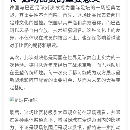
德国与巴西足球对决被视为国际足坛的一场经典之
战，其重要性不言而喻。首先，这场比赛代表着两国
足球文化的碰撞。德国以其严谨和高效著称，而巴西
则以风格自由奔放、技术细腻闻名。这种文化上的差
异，不仅体现在球员的技战术上，也深深影响着球迷
对于比赛的期待和解读。
其次，此次对决也是两国在世界足球舞台上实力的一
次检验。德国队近年来经历了战术革新，而巴西队则
在重塑传统辉煌。每一次交手都可能成为双方展示最
新战术和阵容配置的重要机会，从而为未来的大赛奠
定基础。
最后，这场比赛将吸引大量观众前往现场观看，并通
过各种媒体渠道直播，增强足球在全球范围内的影响
力。不论是现场氛围还是观众反馈，都将进一步推动