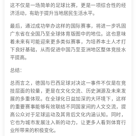
这不仅是一场简单的足球比赛，更是一项综合性的经
济活动，有助于提升当地居民生活水平。
最后，通过成功举办这样的国际赛事，将进一步巩固
广东省在全国乃至全球体育版图中的地位。这也意味
着未来有可能迎来更多类似赛事，为培养本土人才打
下良好基础，从而促进中国乃至亚洲地区整体竞技水
平提高。
总结：
总而言之，德国与巴西足球对决这一事件不仅是在竞
技层面的较量，更是在文化交流、历史渊源及未来发
展的多重体现。在全球化日益加深的大环境下，这样
的重要赛事能够有效联结不同国家间的人文交流，提
高公众对于足球运动及其背后文化内涵认知。同时，
它也为城市发展注入新的动力，让更多人看到体育行
业所带来的积极变化。