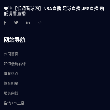
关注【低调看球网】NBA直播|足球直播|JRS直播吧|
低调看直播
网站导航
公司首页
知道低调看球
体育热点
体育明星
服务宗旨
咨询JRS直播