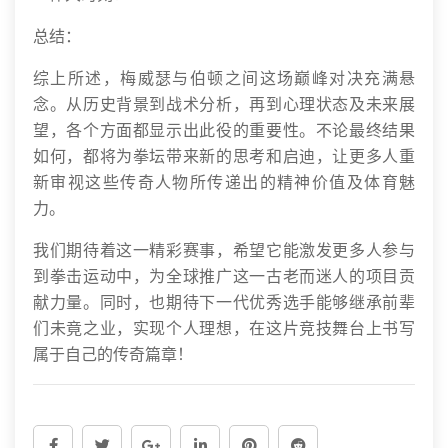
总结：
综上所述，梅威瑟与伯顿之间这场巅峰对决充满悬
念。从历史背景到战术分析，再到心理状态及未来展
望，各个方面都显示出此役的重要性。不论最终结果
如何，都将为拳坛带来新的思考和启迪，让更多人重
新审视这些传奇人物所传递出的精神价值及体育魅
力。
我们期待着这一精彩赛事，希望它能激发更多人参与
到拳击运动中，为全球推广这一古老而迷人的项目贡
献力量。同时，也期待下一代优秀选手能够继承前辈
们未竟之业，实现个人理想，在这片竞技舞台上书写
属于自己的传奇篇章！