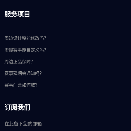
服务项目
周边设计稿能修改吗？
虚拟赛事能自定义吗？
周边正品保障？
赛事延期会通知吗？
赛事门票如何取？
订阅我们
在此留下您的邮箱