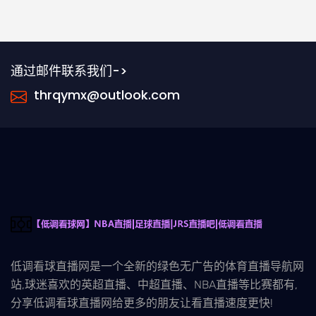
通过邮件联系我们->
thrqymx@outlook.com
低调看球直播网是一个全新的绿色无广告的体育直播导航网
站,球迷喜欢的英超直播、中超直播、NBA直播等比赛都有,
分享低调看球直播网给更多的朋友让看直播速度更快!