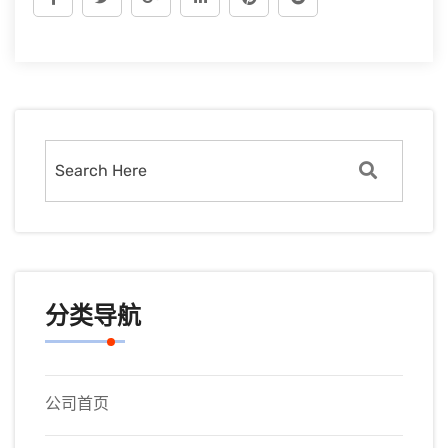
分类导航
公司首页