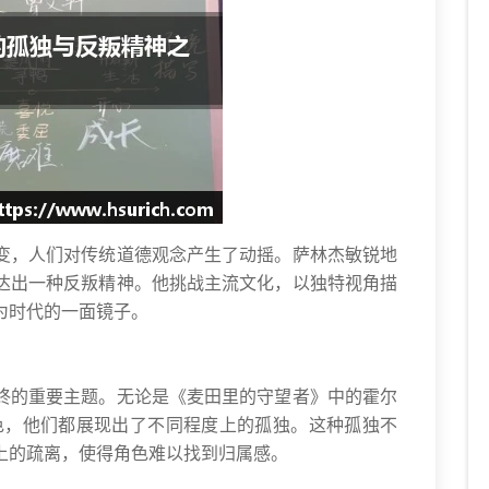
变，人们对传统道德观念产生了动摇。萨林杰敏锐地
达出一种反叛精神。他挑战主流文化，以独特视角描
为时代的一面镜子。
终的重要主题。无论是《麦田里的守望者》中的霍尔
色，他们都展现出了不同程度上的孤独。这种孤独不
上的疏离，使得角色难以找到归属感。