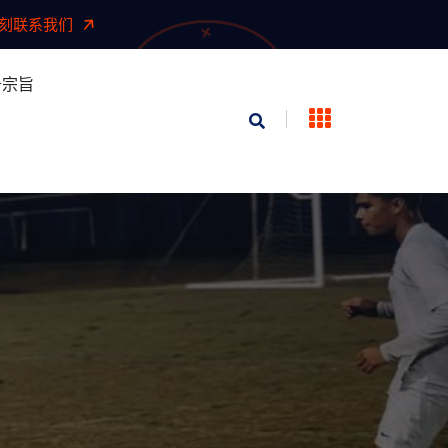
刻联系我们
务宗旨