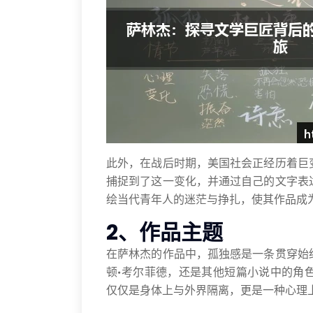
此外，在战后时期，美国社会正经历着巨
捕捉到了这一变化，并通过自己的文字表
绘当代青年人的迷茫与挣扎，使其作品成
2、作品主题
在萨林杰的作品中，孤独感是一条贯穿始
顿·考尔菲德，还是其他短篇小说中的角
仅仅是身体上与外界隔离，更是一种心理