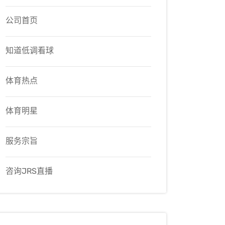
公司首页
知道低调看球
体育热点
体育明星
服务宗旨
咨询JRS直播