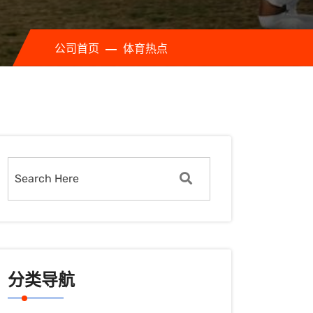
公司首页
体育热点
分类导航