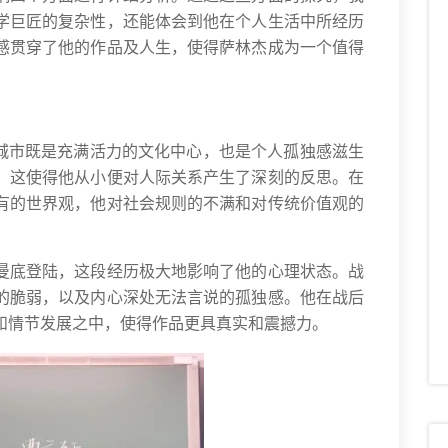
学巨匠的复杂性，还能体会到他在个人生活中所经历
感贯穿了他的作品及人生，使得萨林杰成为一个值得
座城市既是充满活力的文化中心，也是个人孤独感滋生
，这使得他从小便对人际关系产生了深刻的反思。在
有的世界观，他对社会规则的不满和对传统价值观的
曼底登陆，这段经历极大地影响了他的心理状态。战
的脆弱，以及内心深处无法言说的孤独感。他在战后
和情节发展之中，使得作品更具真实和震撼力。