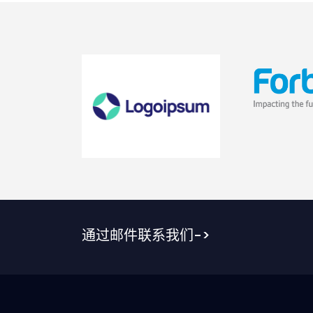
通过邮件联系我们->