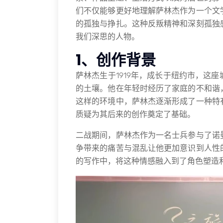
们不仅能够更好地理解萨林杰作为一个文
的孤独与挣扎。这种反叛精神和深刻孤独
我们深思的人物。
1、创作背景
萨林杰生于1919年，成长于纽约市，这
的土壤。他在年轻时经历了家庭的不和谐
这样的环境中，萨林杰逐渐形成了一种特
质疑为其后来的创作奠定了基础。
二战期间，萨林杰作为一名士兵参与了诺
争带来的痛苦与混乱让他更加意识到人性
的写作中，将这种情感融入到了角色塑造