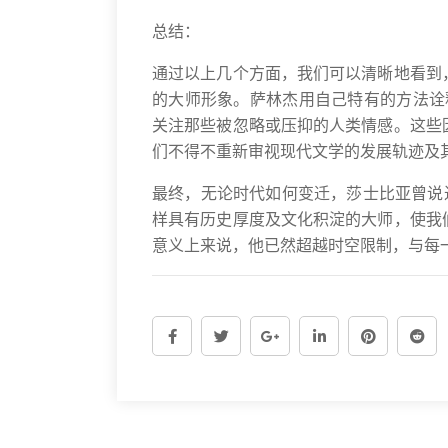
总结：
通过以上几个方面，我们可以清晰地看到
的大师形象。萨林杰用自己特有的方法诠释
关注那些被忽略或压抑的人类情感。这些
们不得不重新审视现代文学的发展轨迹及
最终，无论时代如何变迁，莎士比亚曾说
样具有历史厚度及文化积淀的大师，使我
意义上来说，他已然超越时空限制，与每