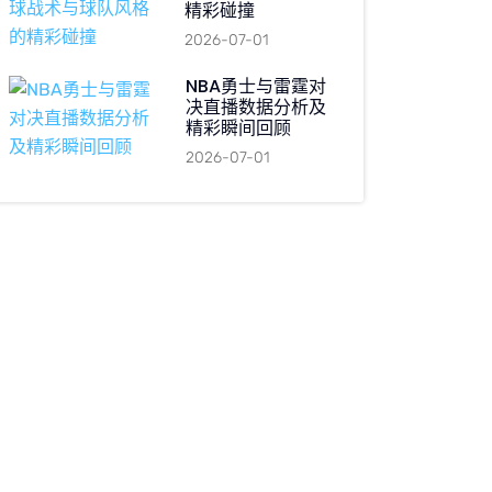
精彩碰撞
2026-07-01
NBA勇士与雷霆对
决直播数据分析及
精彩瞬间回顾
2026-07-01