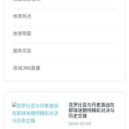
体育热点
体育明星
服务宗旨
咨询JRS直播
克罗比亚与丹麦激战在
即球迷期待精彩对决与
历史交锋
2026-07-09