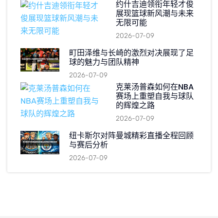
约什吉迪领衔年轻才俊
展现篮球新风潮与未来
无限可能
2026-07-09
町田泽维与长崎的激烈对决展现了足
球的魅力与团队精神
2026-07-09
克莱汤普森如何在NBA
赛场上重塑自我与球队
的辉煌之路
2026-07-09
纽卡斯尔对阵曼城精彩直播全程回顾
与赛后分析
2026-07-09