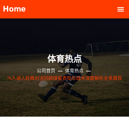
体育热点
公司首页
体育热点
76人湖人经典对决回顾球星表现与战术深度解析全景展现