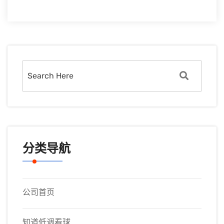
分类导航
公司首页
知道低调看球