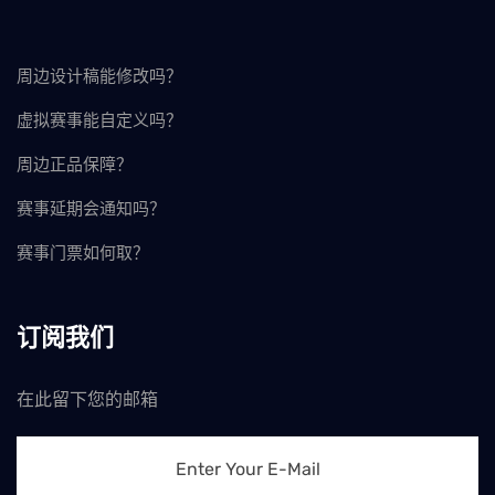
周边设计稿能修改吗？
虚拟赛事能自定义吗？
周边正品保障？
赛事延期会通知吗？
赛事门票如何取？
订阅我们
在此留下您的邮箱