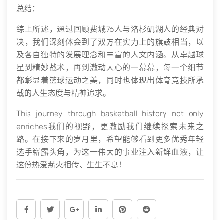
总结：
综上所述，通过回顾费城76人与洛杉矶湖人的经典对
决，我们深刻体会到了双方在实力上的旗鼓相当，以
及各自独特的发展理念和丰富的人文内涵。从卓越球
星到精妙战术，再到激动人心的一幕幕，每一个细节
都彰显着篮球运动之美，同时也体现出体育竞技所承
载的人生态度与精神追求。
This journey through basketball history not only
enriches我们的视野，更激励我们继续探索未来之
路。在接下来的岁月里，希望能够看到更多优秀年轻
选手崭露头角，为这一伟大的事业注入新鲜血液，让
这份热爱薪火相传、生生不息！