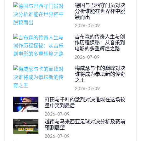
德国与巴西守门员对决
分析谁能在世界杯中脱
颖而出
2026-07-09
吉布森的传奇人生与创
作历程探秘：从音乐到
电影的多重辉煌之路
2026-07-09
梅威瑟与卡的巅峰对决
谁将成为拳坛新的传奇
之王
2026-07-09
町田与千叶的激烈对决谁能在这场较
量中笑到最后
2026-07-09
越南与马来西亚足球对决分析及赛前
预测展望
2026-07-09