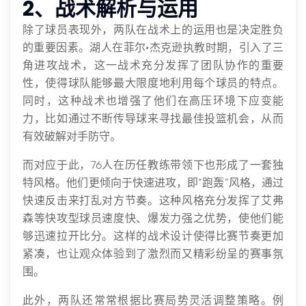
2、战术解析与运用
除了球员表现外，两队在战术上的运用也是决定胜负
的重要因素。湖人在菲尔·杰克逊执教时期，引入了三
角进攻战术，这一战术充分发挥了团队协作的重要
性，使得球队能够最大限度地利用每个球员的特点。
同时，这种战术也增强了他们在高压环境下应变能
力，比如通过不断传导球来寻找最佳投篮机会，从而
有效破解对手防守。
而对应于此，76人在历任教练带领下也形成了一套独
特风格。他们更倾向于快速进攻，即“跑轰”风格，通过
快速反击来打乱对方节奏。这种风格充分发挥了艾弗
森等快攻型球员速度快、爆发力强之优势，使他们能
够迅速拉开比分。这样的战术设计使得比赛节奏更加
紧凑，也让观众体验到了激烈而又精彩纷呈的赛事氛
围。
此外，两队还常常根据比赛局势灵活调整策略。例