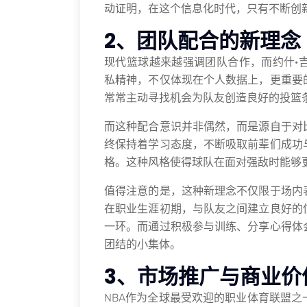
动证明，在这个信息化时代，只有不断创
2、团队配合的新理念
现代篮球越来越强调团队合作，而约什·
私精神，不仅体现在个人数据上，更重要
常常主动寻找机会为队友创造良好的投篮
而这种配合意识并非偶然，而是源自于对
终保持着学习态度，不断吸取前辈们成功
格。这种风格使得球队在面对强敌时能够
值得注意的是，这种新理念不仅限于场内
在职业生涯初期，与队友之间建立良好的
一环。而通过积极参与训练、分享心得体
团结的小集体。
3、市场推广与商业价
NBA作为全球最受欢迎的职业体育联盟