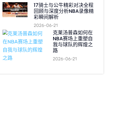
17骑士与公牛精彩对决全程
回顾与深度分析NBA录像精
彩瞬间解析
2026-06-21
克莱汤普森如何在
NBA赛场上重塑自
我与球队的辉煌之
路
2026-06-21