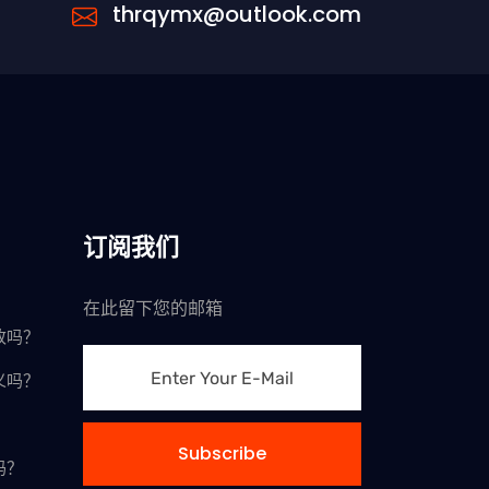
thrqymx@outlook.com
订阅我们
在此留下您的邮箱
改吗？
义吗？
Subscribe
吗？