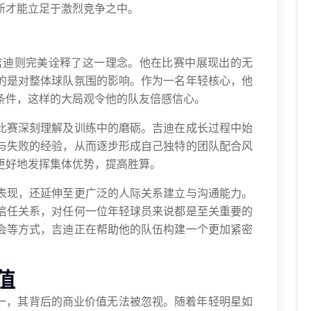
新才能立足于激烈竞争之中。
吉迪则完美诠释了这一理念。他在比赛中展现出的无
的是对整体球队氛围的影响。作为一名年轻核心，他
条件，这样的大局观令他的队友倍感信心。
比赛深刻理解及训练中的磨砺。吉迪在成长过程中始
与失败的经验，从而逐步形成自己独特的团队配合风
更好地发挥集体优势，提高胜算。
表现，还延伸至更广泛的人际关系建立与沟通能力。
信任关系，对任何一位年轻球员来说都是至关重要的
会等方式，吉迪正在帮助他的队伍构建一个更加紧密
值
之一，其背后的商业价值无法被忽视。随着年轻明星如