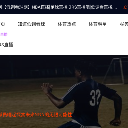
【低调看球网】NBA直播|足球直播|JRS直播吧|低调看直播....
立
首页
知道低调看球
体育热点
体育明星
服
RS直播
球员崛起探索未来NBA的无限可能性