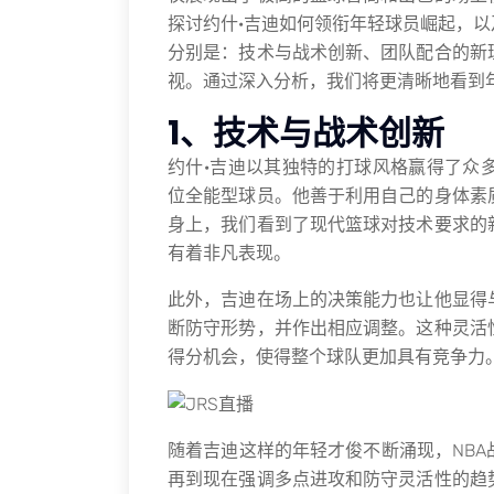
探讨约什·吉迪如何领衔年轻球员崛起，以
分别是：技术与战术创新、团队配合的新
视。通过深入分析，我们将更清晰地看到年
1、技术与战术创新
约什·吉迪以其独特的打球风格赢得了众
位全能型球员。他善于利用自己的身体素
身上，我们看到了现代篮球对技术要求的
有着非凡表现。
此外，吉迪在场上的决策能力也让他显得
断防守形势，并作出相应调整。这种灵活
得分机会，使得整个球队更加具有竞争力
随着吉迪这样的年轻才俊不断涌现，NB
再到现在强调多点进攻和防守灵活性的趋