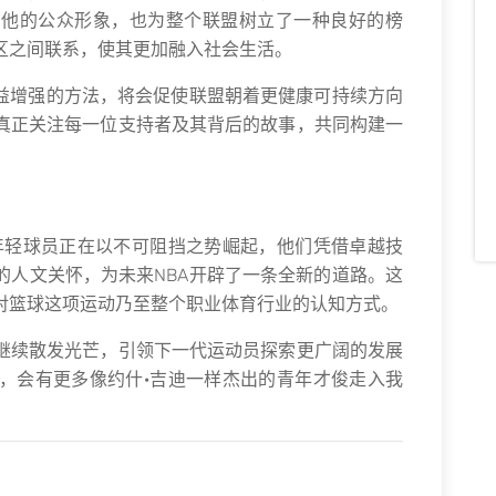
了他的公众形象，也为整个联盟树立了一种良好的榜
区之间联系，使其更加融入社会生活。
日益增强的方法，将会促使联盟朝着更健康可持续方向
真正关注每一位支持者及其背后的故事，共同构建一
年轻球员正在以不可阻挡之势崛起，他们凭借卓越技
的人文关怀，为未来NBA开辟了一条全新的道路。这
对篮球这项运动乃至整个职业体育行业的认知方式。
继续散发光芒，引领下一代运动员探索更广阔的发展
，会有更多像约什·吉迪一样杰出的青年才俊走入我