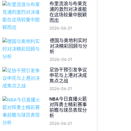
布里流浪与布莱克
浦的激烈对决谁能
在这场较量中脱颖
而出
2026-06-21
德国与奥地利实时
对决精彩回顾与分
析
2026-06-21
足协干预引发争议
申花与上港对决成
焦点之战
2026-06-21
NBA今日直播火箭
对阵勇士精彩赛事
前瞻与球员表现分
析
2026-06-21