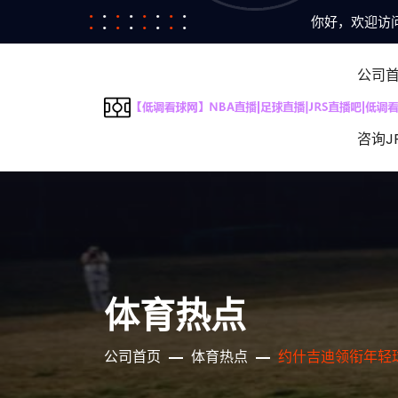
你好，欢迎访问
公司
咨询J
体育热点
公司首页
体育热点
约什吉迪领衔年轻