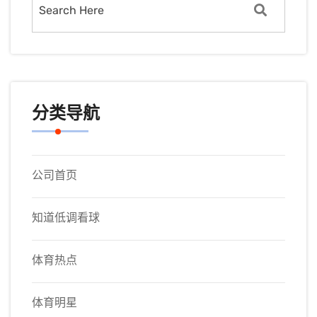
分类导航
公司首页
知道低调看球
体育热点
体育明星