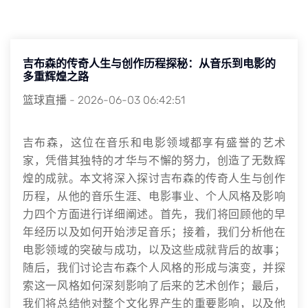
吉布森的传奇人生与创作历程探秘：从音乐到电影的
多重辉煌之路
篮球直播
-
2026-06-03 06:42:51
吉布森，这位在音乐和电影领域都享有盛誉的艺术
家，凭借其独特的才华与不懈的努力，创造了无数辉
煌的成就。本文将深入探讨吉布森的传奇人生与创作
历程，从他的音乐生涯、电影事业、个人风格及影响
力四个方面进行详细阐述。首先，我们将回顾他的早
年经历以及如何开始涉足音乐；接着，我们分析他在
电影领域的突破与成功，以及这些成就背后的故事；
随后，我们讨论吉布森个人风格的形成与演变，并探
索这一风格如何深刻影响了后来的艺术创作；最后，
我们将总结他对整个文化界产生的重要影响，以及他