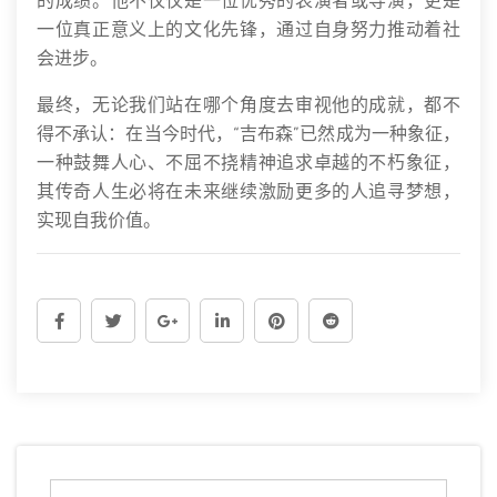
的成绩。他不仅仅是一位优秀的表演者或导演，更是
一位真正意义上的文化先锋，通过自身努力推动着社
会进步。
最终，无论我们站在哪个角度去审视他的成就，都不
得不承认：在当今时代，“吉布森”已然成为一种象征，
一种鼓舞人心、不屈不挠精神追求卓越的不朽象征，
其传奇人生必将在未来继续激励更多的人追寻梦想，
实现自我价值。