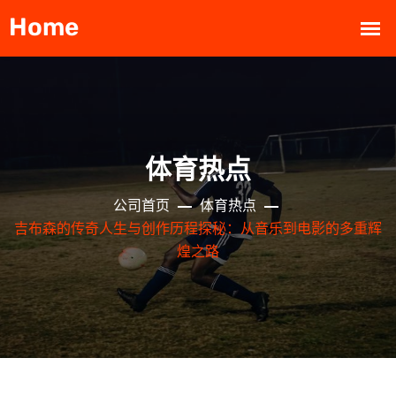
体育热点
公司首页
体育热点
吉布森的传奇人生与创作历程探秘：从音乐到电影的多重辉
煌之路