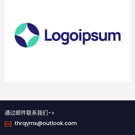
通过邮件联系我们->
thrqymx@outlook.com