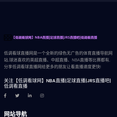
低调看球直播网是一个全新的绿色无广告的体育直播导航网
站,球迷喜欢的英超直播、中超直播、NBA直播等比赛都有,
分享低调看球直播网给更多的朋友让看直播速度更快!
关注【低调看球网】NBA直播|足球直播|JRS直播吧|
低调看直播
网站导航