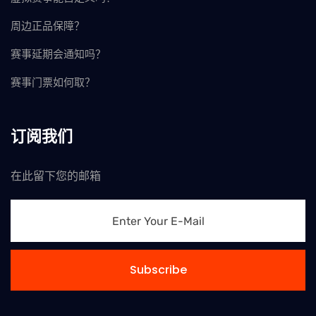
周边正品保障？
赛事延期会通知吗？
赛事门票如何取？
订阅我们
在此留下您的邮箱
Subscribe