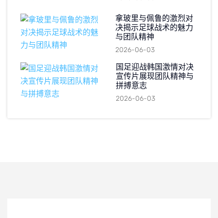
拿玻里与佩鲁的激烈对
决揭示足球战术的魅力
与团队精神
2026-06-03
国足迎战韩国激情对决
宣传片展现团队精神与
拼搏意志
2026-06-03